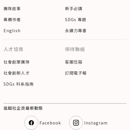
團隊故事
新手必讀
專欄作者
SDGs 專題
English
永續力專書
人才培育
保持聯絡
社會創業團隊
客服信箱
社會創新人才
訂閱電子報
SDGs 科系指南
追蹤社企流最新動態
Facebook
Instagram