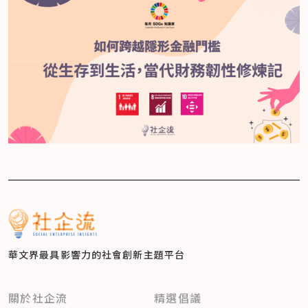
華文界最具影響力的
社會創新主題平台
關於社企流
精選倡議