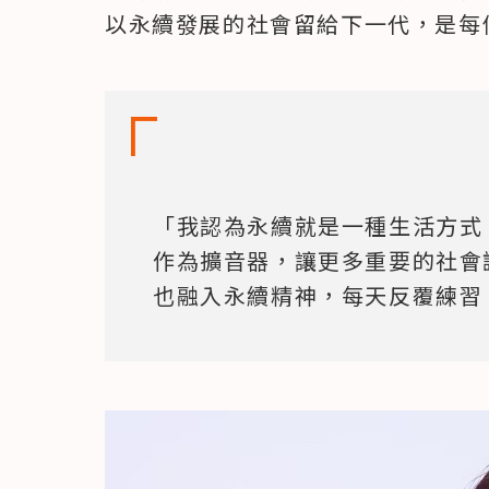
以永續發展的社會留給下一代，是每
「我認為永續就是一種生活方式
作為擴音器，讓更多重要的社會
也融入永續精神，每天反覆練習