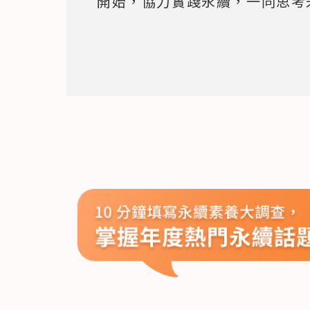
開始，協力實踐永續，一同思考