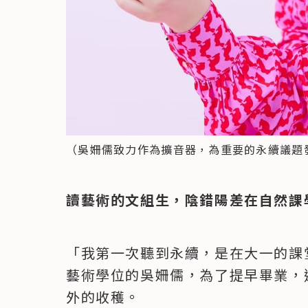
（吳姍儒致力作為擴音器，為重要的永續議題
讀藝術的文組生，陰錯陽差在自然課
「我第一次聽到永續，是在大一的課
藝術學位的吳姍儒，為了提早畢業，
外的收穫。