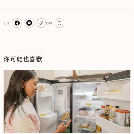
分享
收藏
你可能也喜歡