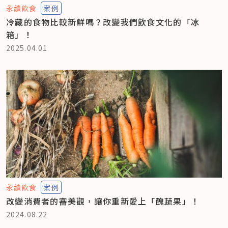
永續飲食
案例
冷藏的食物比較新鮮嗎？改變我們飲食文化的「冰
箱」！
2025.04.01
永續飲食
案例
改變消費者的審美觀，讓你重新愛上「醜蔬果」！
2024.08.22