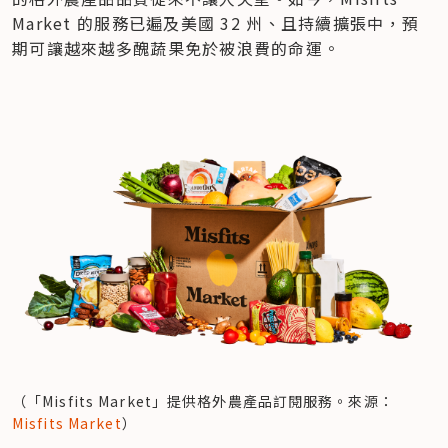
Market 的服務已遍及美國 32 州、且持續擴張中，預
期可讓越來越多醜蔬果免於被浪費的命運。
（「Misfits Market」提供格外農產品訂閱服務。來源：
Misfits Market
）