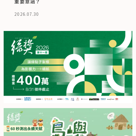
重要意涵？
2026.07.30