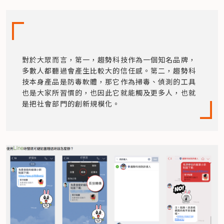
對於大眾而言，第一，趨勢科技作為一個知名品牌，
多數人都聽過會產生比較大的信任感。第二，趨勢科
技本身產品是防毒軟體，那它作為掃毒、偵測的工具
也是大家所習慣的，也因此它就能觸及更多人，也就
是把社會部門的創新規模化。