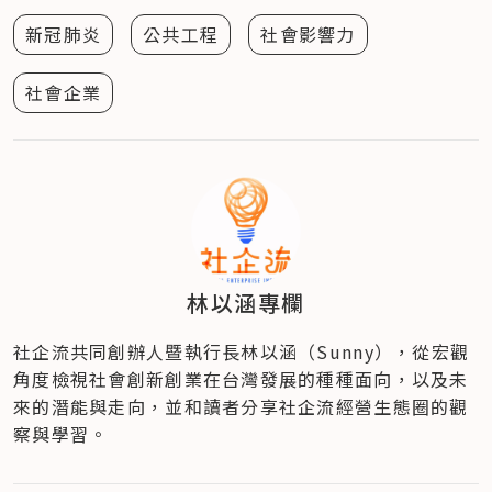
新冠肺炎
公共工程
社會影響力
社會企業
林以涵專欄
社企流共同創辦人暨執行長林以涵（Sunny），從宏觀
角度檢視社會創新創業在台灣發展的種種面向，以及未
來的潛能與走向，並和讀者分享社企流經營生態圈的觀
察與學習。