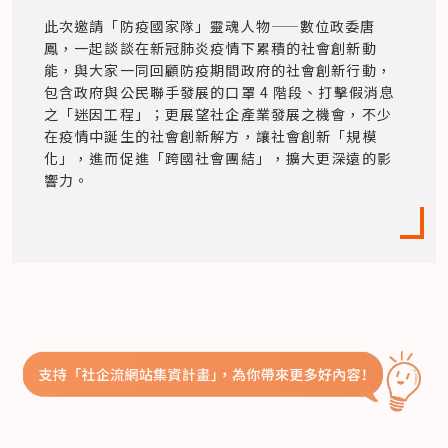
此次邀請「防疫國家隊」靈魂人物——數位政委唐
鳳，一起談談在新冠肺炎疫情下累積的社會創新動
能，與大家一同回顧防疫期間政府的社會創新行動，
包含政府與公民聯手發展的口罩 4 階段、打擊假消息
之「迷因工程」；更展望社企產業發展之機會，不少
在疫情中誕生的社會創新解方，讓社會創新「規模
化」，進而促進「跨國社會團結」，擴大更深遠的影
響力。