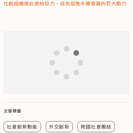
社創組織彼此連結協力，成為促進永續發展的巨大動力
文章標籤
社會創新動能
外交創新
跨國社會團結