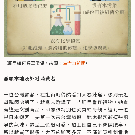
（肥皂如何達至環保。來源：
生命力新聞
）
兼顧本地及外地消費者
一位台灣顧客，在逛街時偶然看到大春煉皂，想到最近
母親節快到了，就進去選購了一些肥皂當作禮物。她覺
得這是文創商品，印象很特別也就買給母親。還有一位
是日本遊客，是第一次來台灣旅遊，她說很喜歡這些肥
皂的氣味，造型上也很可愛，加上她自己不會做肥皂，
所以就買了很多。大春的顧客多元，不僅能吸引到當地