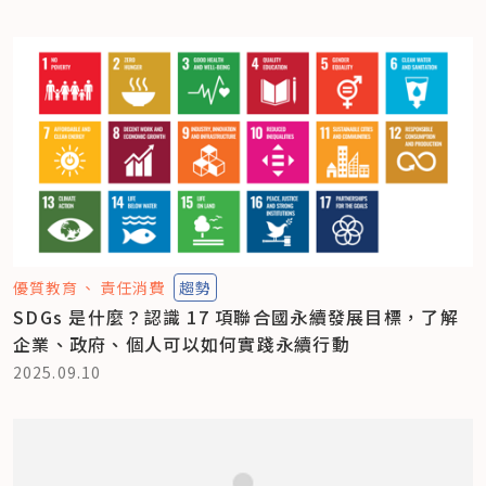
優質教育
責任消費
趨勢
SDGs 是什麼？認識 17 項聯合國永續發展目標，了解
企業、政府、個人可以如何實踐永續行動
2025.09.10