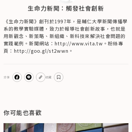
生命力新聞：觸發社會創新
《生命力新聞》創刊於1997年，是輔仁大學新聞傳播學
系的教學實驗媒體，致力於報導社會創新故事，也就是
用新觀念、新策略、新組織、新科技來解決社會問題的
實踐範例。新聞網站：http://www.vita.tw。粉絲專
頁：http://goo.gl/st2wwn。
分享
收藏
你可能也喜歡