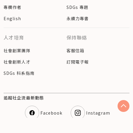
專欄作者
SDGs 專題
English
永續力專書
人才培育
保持聯絡
社會創業團隊
客服信箱
社會創新人才
訂閱電子報
SDGs 科系指南
追蹤社企流最新動態
Facebook
Instagram