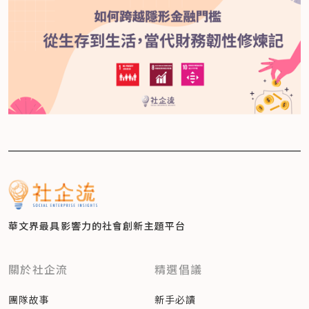
華文界最具影響力的
社會創新主題平台
關於社企流
精選倡議
團隊故事
新手必讀