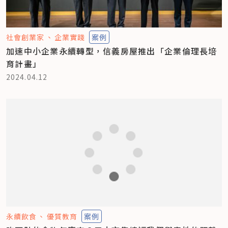
社會創業家
企業實踐
案例
加速中小企業永續轉型，信義房屋推出「企業倫理長培
育計畫」
2024.04.12
永續飲食
優質教育
案例