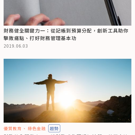
財務健全關鍵力一：從記帳到預算分配，創新工具助你
擊敗痛點、打好財務管理基本功
2019.06.03
優質教育
綠色金融
趨勢