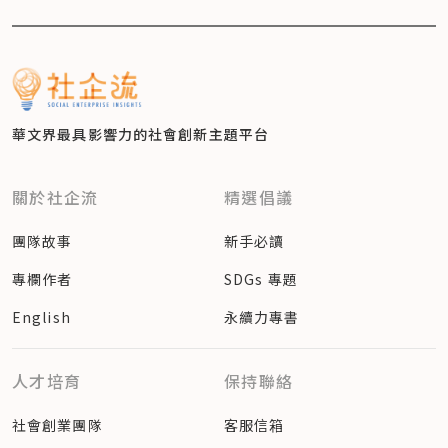
華文界最具影響力的
社會創新主題平台
關於社企流
精選倡議
團隊故事
新手必讀
專欄作者
SDGs 專題
English
永續力專書
人才培育
保持聯絡
社會創業團隊
客服信箱