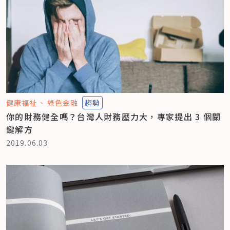
健康福祉
綠色金融
趨勢
你的財務健全嗎？台灣人財務壓力大，專家提出 3 個關
鍵解方
2019.06.03