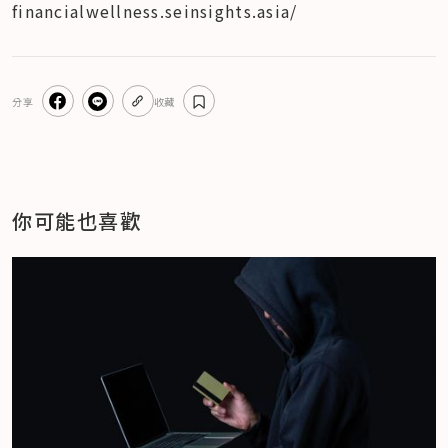
financialwellness.seinsights.asia/
分享
收藏
你可能也喜歡