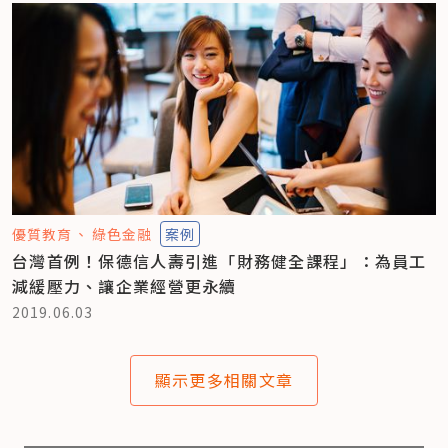
優質教育
綠色金融
案例
台灣首例！保德信人壽引進「財務健全課程」：為員工
減緩壓力、讓企業經營更永續
2019.06.03
顯示更多相關文章