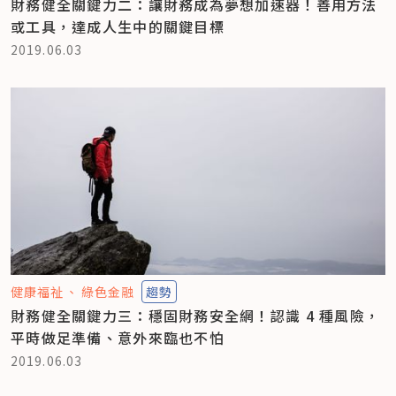
財務健全關鍵力二：讓財務成為夢想加速器！善用方法
或工具，達成人生中的關鍵目標
2019.06.03
健康福祉
綠色金融
趨勢
財務健全關鍵力三：穩固財務安全網！認識 4 種風險，
平時做足準備、意外來臨也不怕
2019.06.03