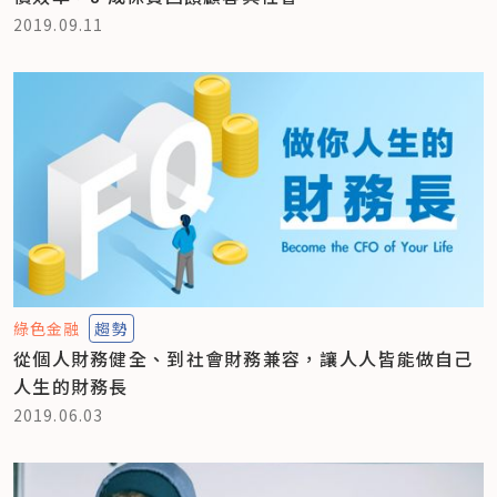
2019.09.11
綠色金融
趨勢
從個人財務健全、到社會財務兼容，讓人人皆能做自己
人生的財務長
2019.06.03