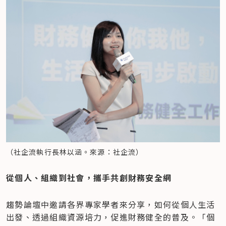
（社企流執行長林以涵。來源：社企流）
從個人、組織到社會，攜手共創財務安全網
趨勢論壇中邀請各界專家學者來分享，如何從個人生活
出發、透過組織資源培力，促進財務健全的普及。「個