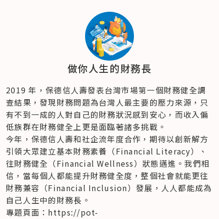
做你人生的財務長
2019 年，保德信人壽發表台灣市場第一個財務健全調
查結果，發現財務問題為台灣人最主要的壓力來源，只
有不到一成的人對自己的財務狀況感到安心，而收入偏
低族群在財務健全上更是面臨著諸多挑戰。
今年，保德信人壽和社企流年度合作，期待以創新解方
引領大眾建立基本財務素養（Financial Literacy）、
往財務健全（Financial Wellness）狀態邁進。我們相
信，當每個人都能提升財務健全度，整個社會就能更往
財務兼容（Financial Inclusion）發展，人人都能成為
自己人生中的財務長。
專題頁面：https://pot-