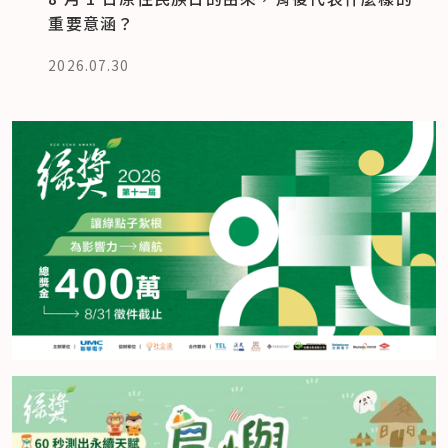
重要意涵？
2026.07.30