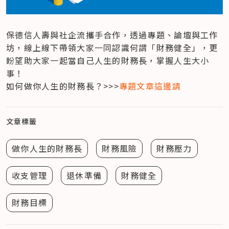
保德信人壽與社企流攜手合作，透過專題、論壇與工作
坊，線上線下帶領大家一同認識何謂「財務健全」，更
盼望助大家一起當自己人生的財務長，掌握人生大小
事！

如何做你人生的財務長？>>>
專題文章這邊請
文章標籤
做你人生的財務長
財務風險
財務壓力
收支管理
退休準備
財務健全
財務目標