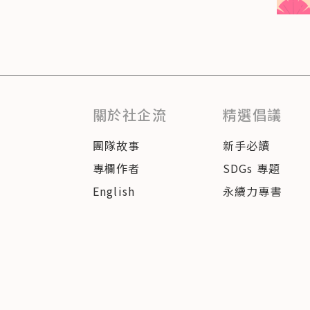
關於社企流
精選倡議
團隊故事
新手必讀
專欄作者
SDGs 專題
English
永續力專書