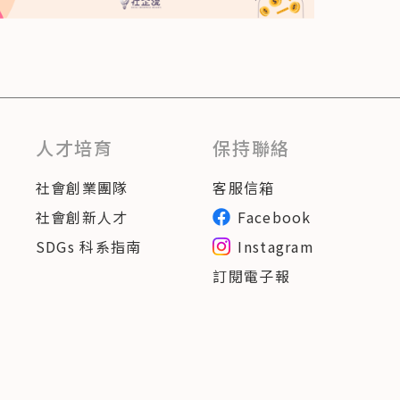
人才培育
保持聯絡
社會創業團隊
客服信箱
社會創新人才
Facebook
SDGs 科系指南
Instagram
訂閱電子報