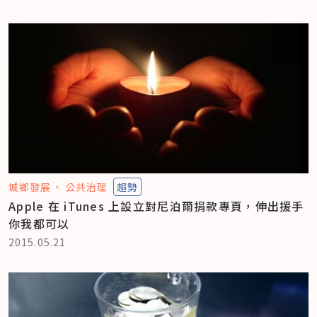
城鄉發展
公共治理
趨勢
Apple 在 iTunes 上設立對尼泊爾捐款專頁，伸出援手
你我都可以
2015.05.21