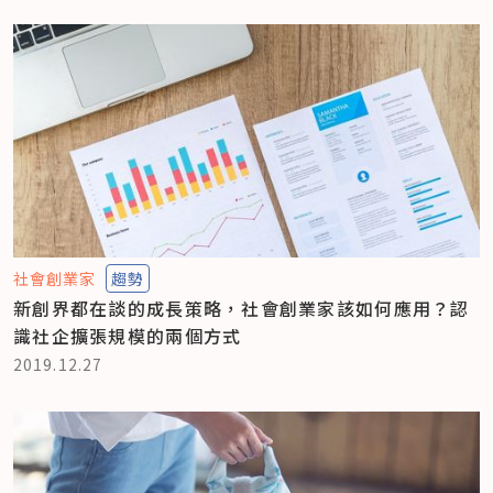
社會創業家
趨勢
新創界都在談的成長策略，社會創業家該如何應用？認
識社企擴張規模的兩個方式
2019.12.27