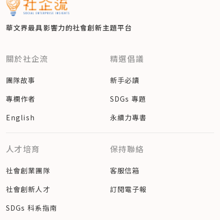
華文界最具影響力的
社會創新主題平台
關於社企流
精選倡議
團隊故事
新手必讀
專欄作者
SDGs 專題
English
永續力專書
人才培育
保持聯絡
社會創業團隊
客服信箱
社會創新人才
訂閱電子報
SDGs 科系指南