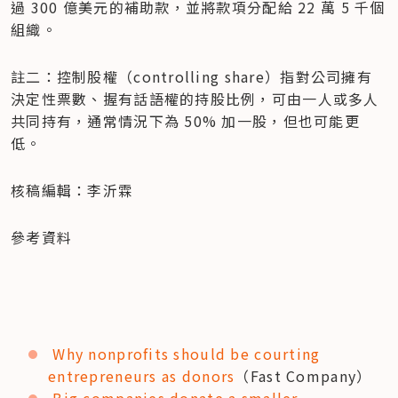
過 300 億美元的補助款，並將款項分配給 22 萬 5 千個
組織。
註二：控制股權（controlling share）指對公司擁有
決定性票數、握有話語權的持股比例，可由一人或多人
共同持有，通常情況下為 50% 加一股，但也可能更
低。
核稿編輯：李沂霖
參考資料
Why nonprofits should be courting 
entrepreneurs as donors
（Fast Company）