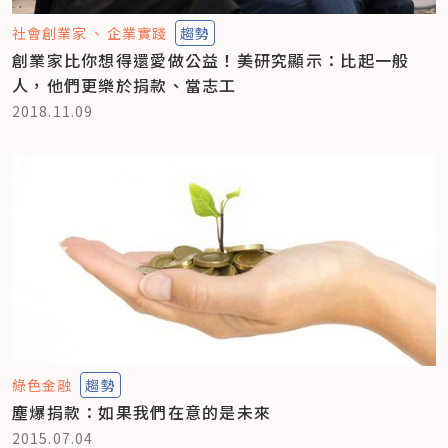
社會創業家
企業實踐
趨勢
創業家比你想得還愛做公益！美研究顯示：比起一般
人，他們更樂於捐款、當志工
2018.11.09
綠色金融
趨勢
塵爆捐款：如果我們在意的是未來
2015.07.04