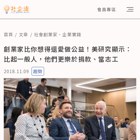
會員專區
首頁
文章
社會創業家
、
企業實踐
創業家比你想得還愛做公益！美研究顯示：
比起一般人，他們更樂於捐款、當志工
2018.11.09
趨勢