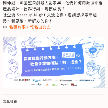
簡仲威、團圓堅果創辦人劉家昇，他們如何用數據來看
產品設計、社群行銷、規模成長？

社企流 Startup Night 交流之夜，邀請想探索新趨
勢、新思維、新解方的你！

>> 
名額有限，報名由此去
文章標籤