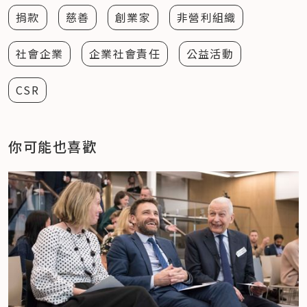
捐款
慈善
創業家
非營利組織
社會企業
企業社會責任
公益活動
CSR
你可能也喜歡