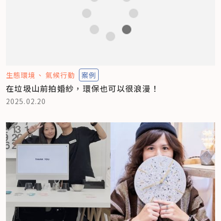
生態環境
氣候行動
案例
在垃圾山前拍婚紗，環保也可以很浪漫！
2025.02.20