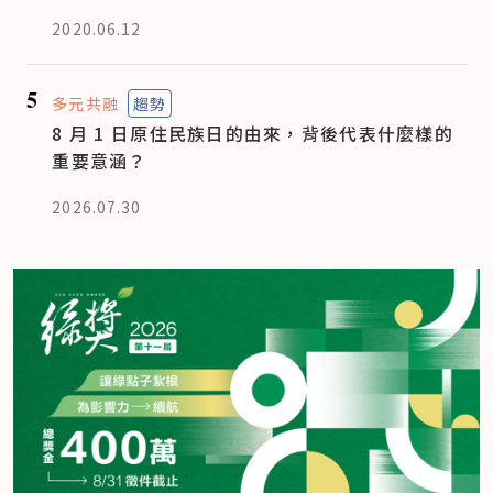
2020.06.12
5
多元共融
趨勢
8 月 1 日原住民族日的由來，背後代表什麼樣的
重要意涵？
2026.07.30