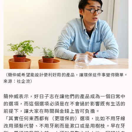
（簡仲威希望能設計便利好用的產品，讓環保這件事變得簡單。
來源：社企流）
簡仲威表示，好日子志在讓他們的產品成為一個日常中
的選項，而這個選項必須是在不會過於影響既有生活的
前提下，讓大家在時間與金錢上皆可負擔。

「其實任何東西都有（更環保的）選項，比如不用牙線
改用頭髮代替、不用牙刷而是漱口或是用樹枝。早在牙