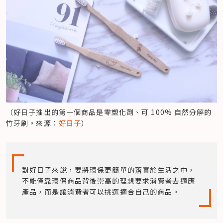
（好日子推出的第一個商品是零塑化劑、可 100% 自然分解的
竹牙刷。來源：
好日子
）
對好日子來說，要將環保更簡單的落實於生活之中，
不能僅靠環保商品背後崇高的理想要求消費者去適應
產品，而是讓消費者可以挑選適合自己的商品。