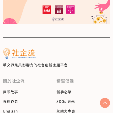
華文界最具影響力的
社會創新主題平台
關於社企流
精選倡議
團隊故事
新手必讀
專欄作者
SDGs 專題
English
永續力專書