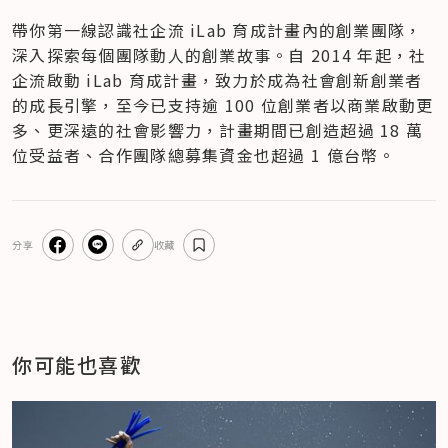
帶你第一線認識社企流 iLab 育成計畫內的創業團隊，
深入探索每個團隊動人的創業故事。自 2014 年起，社
企流啟動 iLab 育成計畫，致力於成為社會創新創業者
的成長引擎，至今已支持逾 100 位創業者以商業啟動更
多、更深遠的社會影響力，計畫期間已創造超過 18 萬
位受益者、合作團隊總募集資金也超過 1 億台幣。
分享
收藏
你可能也喜歡