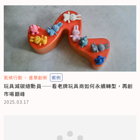
氣候行動
產業創新
案例
玩具減碳總動員——看老牌玩具商如何永續轉型，再創
市場巔峰
2025.03.17