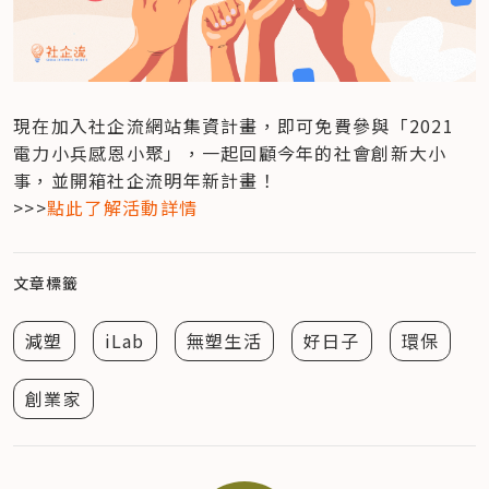
現在加入社企流網站集資計畫，即可免費參與「2021 
電力小兵感恩小聚」，一起回顧今年的社會創新大小
事，並開箱社企流明年新計畫！

>>>
點此了解活動詳情
文章標籤
減塑
iLab
無塑生活
好日子
環保
創業家