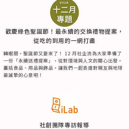
歡慶綠色聖誕節！最永續的交換禮物提案，
從吃的到用的一網打盡
轉眼間，聖誕節又要來了！ 12 月社企流為大家準備了
一份「永續送禮提案」，從對環境與人文的關心出發，
囊括食品、用品與飾品，讓我們一起表達對親友與地球
最誠摯的心意吧！
社創團隊專訪報導