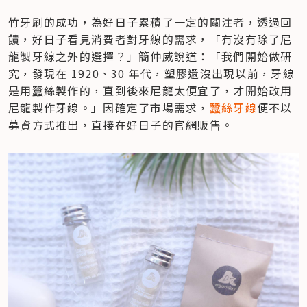
竹牙刷的成功，為好日子累積了一定的關注者，透過回
饋，好日子看見消費者對牙線的需求，「有沒有除了尼
龍製牙線之外的選擇？」簡仲威說道：「我們開始做研
究，發現在 1920、30 年代，塑膠還沒出現以前，牙線
是用蠶絲製作的，直到後來尼龍太便宜了，才開始改用
尼龍製作牙線。」因確定了市場需求，
蠶絲牙線
便不以
募資方式推出，直接在好日子的官網販售。