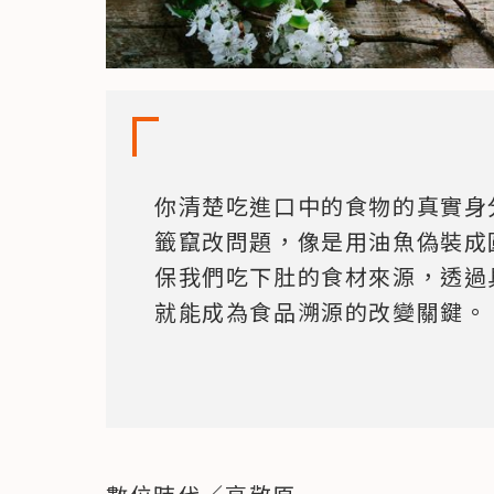
你清楚吃進口中的食物的真實身
籤竄改問題，像是用油魚偽裝成
保我們吃下肚的食材來源，透過
就能成為食品溯源的改變關鍵。