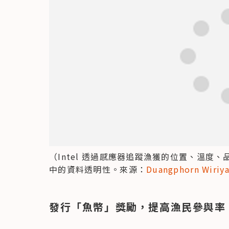
（Intel 透過感應器追蹤漁獲的位置、溫度
中的資料透明性。來源：
Duangphorn Wiriya
發行「魚幣」獎勵，提高漁民參與率