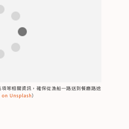
、品項等相關資訊，確保從漁船一路送到餐廳路途
 on Unsplash
）