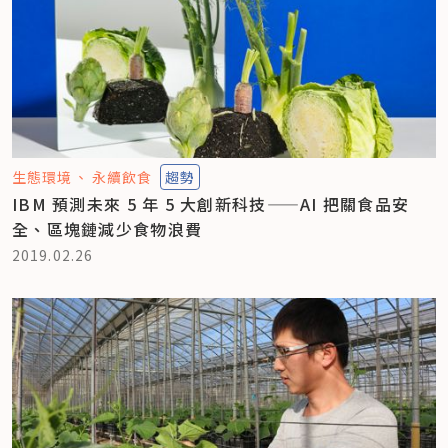
生態環境
永續飲食
趨勢
IBM 預測未來 5 年 5 大創新科技——AI 把關食品安
全、區塊鏈減少食物浪費
2019.02.26