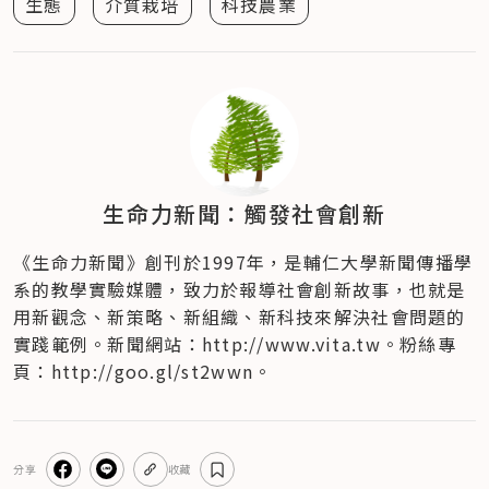
生態
介質栽培
科技農業
生命力新聞：觸發社會創新
《生命力新聞》創刊於1997年，是輔仁大學新聞傳播學
系的教學實驗媒體，致力於報導社會創新故事，也就是
用新觀念、新策略、新組織、新科技來解決社會問題的
實踐範例。新聞網站：http://www.vita.tw。粉絲專
頁：http://goo.gl/st2wwn。
分享
收藏