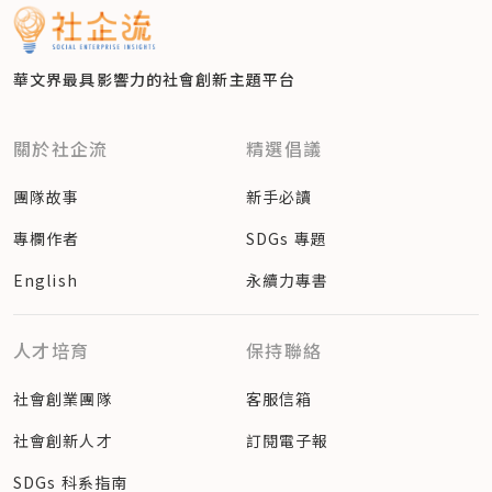
華文界最具影響力的
社會創新主題平台
關於社企流
精選倡議
團隊故事
新手必讀
專欄作者
SDGs 專題
English
永續力專書
人才培育
保持聯絡
社會創業團隊
客服信箱
社會創新人才
訂閱電子報
SDGs 科系指南