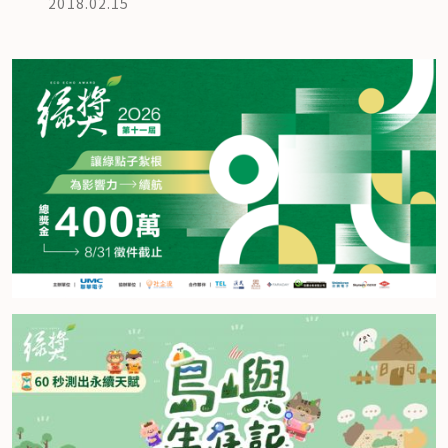
2018.02.15