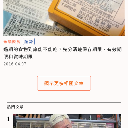
永續飲食
趨勢
過期的食物到底能不能吃？先分清楚保存期限、有效期
限和賞味期限
2016.04.07
顯示更多相關文章
熱門文章
1