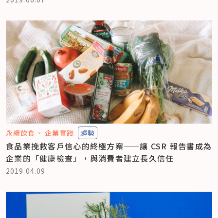
永續飲食
企業實踐
趨勢
食品業挽救客戶信心的終極方案——讓 CSR 報告書成為
企業的「健康檢查」，與消費者建立長久信任
2019.04.09