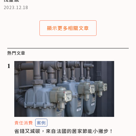
2023.12.18
顯示更多相關文章
熱門文章
1
責任消費
案例
省錢又減碳，來自法國的居家節能小撇步！