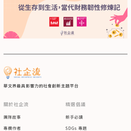
華文界最具影響力的
社會創新主題平台
關於社企流
精選倡議
團隊故事
新手必讀
專欄作者
SDGs 專題