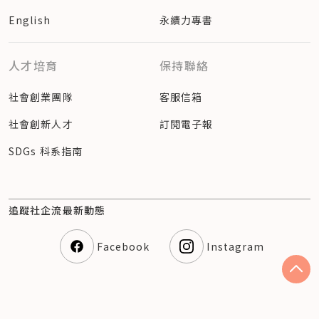
English
永續力專書
人才培育
保持聯絡
社會創業團隊
客服信箱
社會創新人才
訂閱電子報
SDGs 科系指南
追蹤社企流最新動態
Facebook
Instagram
隱私權聲明