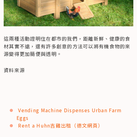
這兩種活動證明住在都市的我們，距離新鮮、健康的食
材其實不遠，還有許多創意的方法可以將有機食物的來
源變得更加簡便與透明。
資料來源
Vending Machine Dispenses Urban Farm 
Eggs
Rent a Huhn吉雞出租（德文網頁）