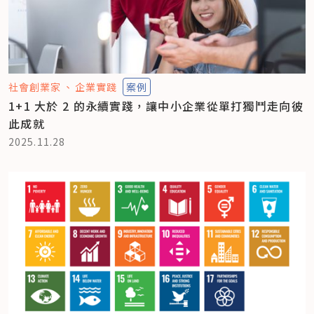
社會創業家
企業實踐
案例
1+1 大於 2 的永續實踐，讓中小企業從單打獨鬥走向彼
此成就
2025.11.28