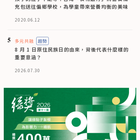
充包送往偏鄉學校，為學童帶來營養均衡的美味
2020.06.12
5
多元共融
趨勢
8 月 1 日原住民族日的由來，背後代表什麼樣的
重要意涵？
2026.07.30