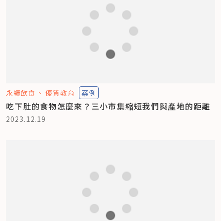
永續飲食
優質教育
案例
吃下肚的食物怎麼來？三小市集縮短我們與產地的距離
2023.12.19