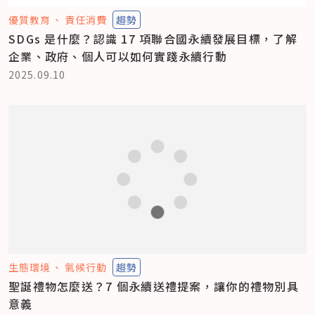
優質教育
責任消費
趨勢
SDGs 是什麼？認識 17 項聯合國永續發展目標，了解
企業、政府、個人可以如何實踐永續行動
2025.09.10
生態環境
氣候行動
趨勢
聖誕禮物怎麼送？7 個永續送禮提案，讓你的禮物別具
意義