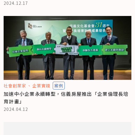
2024.12.17
社會創業家
企業實踐
案例
加速中小企業永續轉型，信義房屋推出「企業倫理長培
育計畫」
2024.04.12