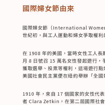
國際婦女節由來
國際婦女節（International Wome
世紀初，與工人運動和婦女爭取權利
在 1908 年的美國，當時女性工人長
月 8 日號召 15 萬名女性發起遊
獲取選舉、投票等權利，這場遊行點
美國社會民主黨便在紐約舉辦「全國
1910 年，來自 17 個國家的女
者 Clara Zetkin，在第二屆