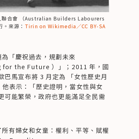
ustralian Builders Labourers 
行遊行。來源：
Tirin on Wikimedia／CC BY-SA 
主題為「慶祝過去，規劃未來
ng for the Future ）」；2011 年，國
巴馬宣布將 3 月定為 「女性歷史月
th）」，他表示：「歷史證明，當女性與女
更可能繁榮，政府也更能滿足全民需
為了所有婦女和女童：權利、平等、賦權