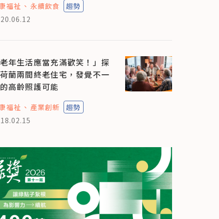
康福祉
永續飲食
趨勢
20.06.12
老年生活應當充滿歡笑！」探
荷蘭兩間終老住宅，發覺不一
的高齡照護可能
康福祉
產業創新
趨勢
18.02.15