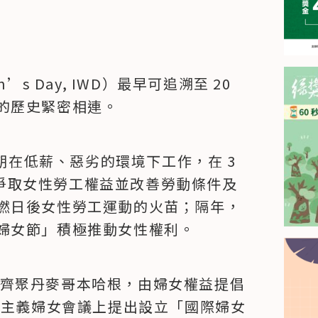
n’s Day, IWD）最早可追溯至 20 
的歷史緊密相連。
期在低薪、惡劣的環境下工作，在 3 
行，爭取女性勞工權益並改善勞動條件及
燃日後女性勞工運動的火苗；隔年，
婦女節」積極推動女性權利。
性代表齊聚丹麥哥本哈根，由婦女權益提倡
國際社會主義婦女會議上提出設立「國際婦女