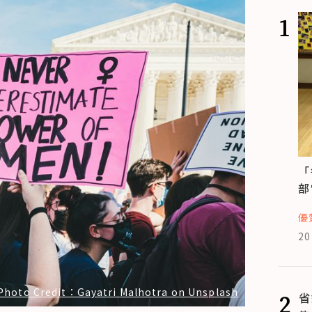
1
「
部
優
20
Photo Credit：Gayatri Malhotra on Unsplash
2
省