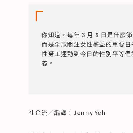
你知道，每年 3 月 8 日是什
而是全球關注女性權益的重要日
性勞工運動到今日的性別平等倡
義。
社企流／編譯：Jenny Yeh