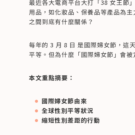
最近各大電商平台大打「38 女王節
用品，如化妝品、保養品等產品為主力
之間到底有什麼關係？
每年的 3 月 8 日 是國際婦女節
平等。但為什麼「國際婦女節」會被
本文重點摘要：
國際婦女節由來
全球性別平等狀況
縮短性別差距的行動