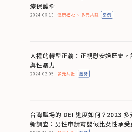
療保護傘
2024.06.13
健康福祉
多元共融
案例
人權的轉型正義：正視慰安婦歷史，
與性暴力
2024.02.05
多元共融
趨勢
台灣職場的 DEI 進度如何？2023 
新調查：男性申請育嬰假比女性承受