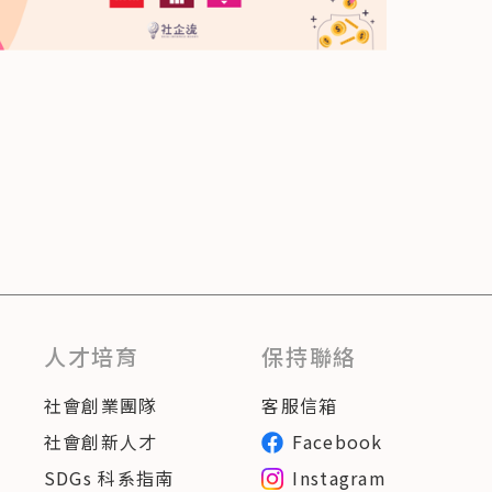
人才培育
保持聯絡
社會創業團隊
客服信箱
社會創新人才
Facebook
SDGs 科系指南
Instagram