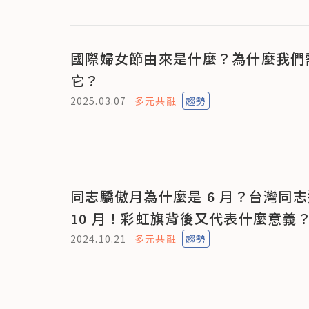
國際婦女節由來是什麼？為什麼我們
它？
2025.03.07
多元共融
趨勢
同志驕傲月為什麼是 6 月？台灣同
10 月！彩虹旗背後又代表什麼意義
2024.10.21
多元共融
趨勢