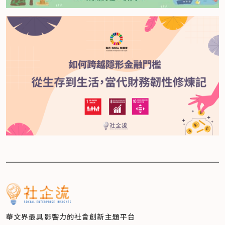
華文界最具影響力的
社會創新主題平台