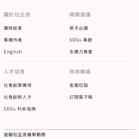
關於社企流
精選倡議
團隊故事
新手必讀
專欄作者
SDGs 專題
English
永續力專書
人才培育
保持聯絡
社會創業團隊
客服信箱
社會創新人才
訂閱電子報
SDGs 科系指南
追蹤社企流最新動態