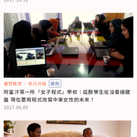
優質教育
多元共融
案例
阿富汗第一所「女子程式」學校：這群學生從沒看過鍵
盤 現在要用程式改寫中東女性的未來！
2017.05.05