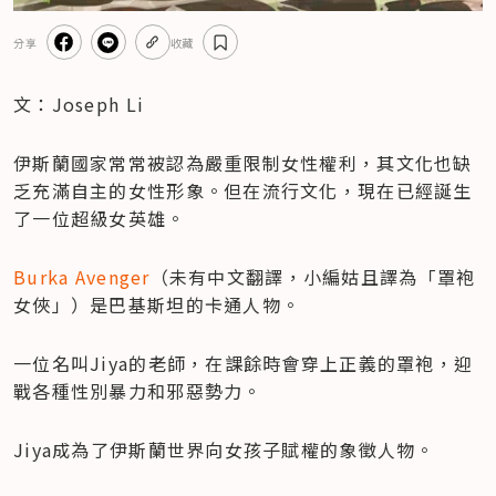
分享
收藏
文：Joseph Li
伊斯蘭國家常常被認為嚴重限制女性權利，其文化也缺
乏充滿自主的女性形象。但在流行文化，現在已經誕生
了一位超級女英雄。
Burka Avenger
（未有中文翻譯，小編姑且譯為「罩袍
女俠」）是巴基斯坦的卡通人物。
一位名叫Jiya的老師，在課餘時會穿上正義的罩袍，迎
戰各種性別暴力和邪惡勢力。
Jiya成為了伊斯蘭世界向女孩子賦權的象徵人物。