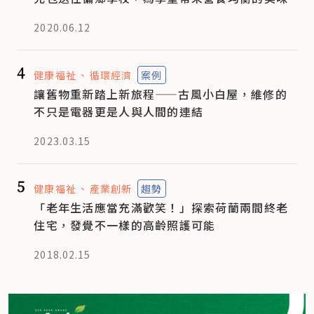
2020.06.12
4
健康福祉
循環經濟
案例
讓舊物重新踏上新旅程——古風小白屋，維修的
不只是電器更是人與人間的連結
2023.03.15
5
健康福祉
產業創新
趨勢
「老年生活應當充滿歡笑！」探索荷蘭兩間終老
住宅，發覺不一樣的高齡照護可能
2018.02.15