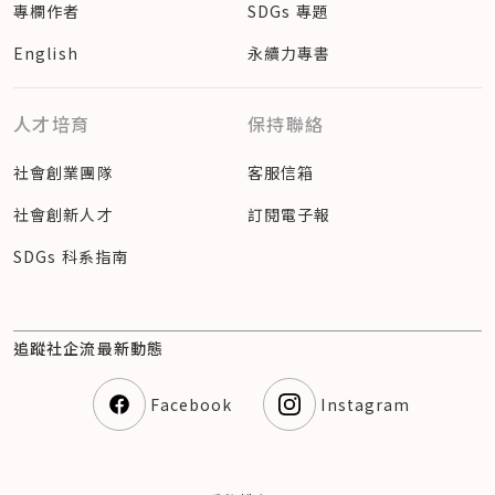
專欄作者
SDGs 專題
English
永續力專書
人才培育
保持聯絡
社會創業團隊
客服信箱
社會創新人才
訂閱電子報
SDGs 科系指南
追蹤社企流最新動態
Facebook
Instagram