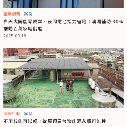
產業創新
案例
白天太陽能零成本、夜間電池接力省電：澳洲補助 30%
推動百萬家庭儲能
2025.09.18
氣候行動
案例
不用核能可以嗎？從屋頂看台灣能源永續可能性