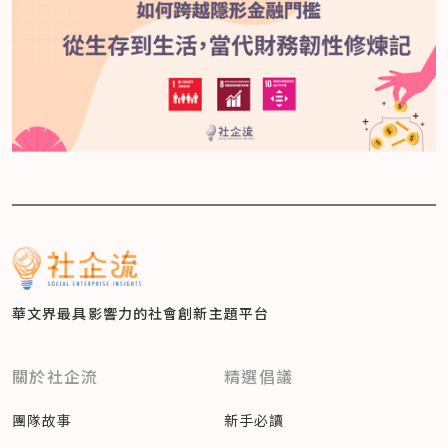
華文界最具影響力的
社會創新主題平台
關於社企流
精選倡議
團隊故事
新手必讀