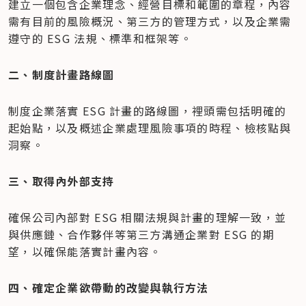
建立一個包含企業理念、經營目標和範圍的章程，內容
需有目前的風險概況、第三方的管理方式，以及企業需
遵守的 ESG 法規、標準和框架等。
二、制度計畫路線圖
制度企業落實 ESG 計畫的路線圖，裡頭需包括明確的
起始點，以及概述企業處理風險事項的時程、檢核點與
洞察。
三、取得內外部支持
確保公司內部對 ESG 相關法規與計畫的理解一致，並
與供應鏈、合作夥伴等第三方溝通企業對 ESG 的期
望，以確保能落實計畫內容。
四、確定企業欲帶動的改變與執行方法