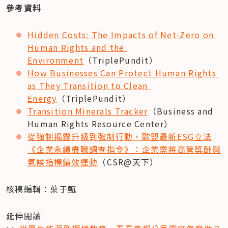
參考資料
Hidden Costs: The Impacts of Net-Zero on 
Human Rights and the 
Environment
（TriplePundit）
How Businesses Can Protect Human Rights 
as They Transition to Clean 
Energy
（TriplePundit）
Transition Minerals Tracker
（Business and 
Human Rights Resource Center）
從強制揭露升級到強制行動，歐盟最新ESG立法
《企業永續盡職調查指令》：企業需將高管獎酬與
氣候指標績效連動
（CSR@天下）
核稿編輯：葉于甄
延伸閱讀
