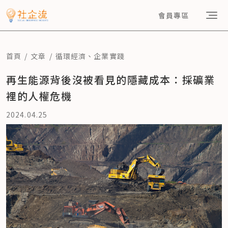
會員專區
首頁
文章
循環經濟
、
企業實踐
再生能源背後沒被看見的隱藏成本：採礦業
裡的人權危機
2024.04.25