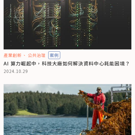
產業創新
公共治理
案例
AI 算力崛起中，科技大廠如何解決資料中心耗能困境？
2024.10.29