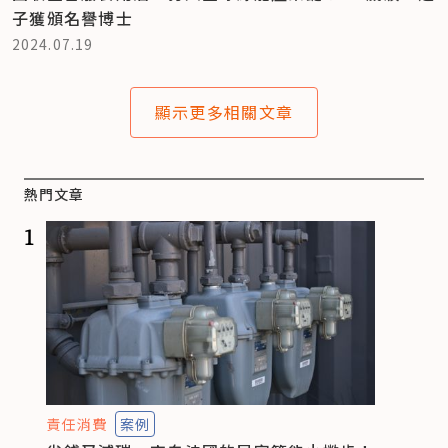
子獲頒名譽博士
2024.07.19
顯示更多相關文章
熱門文章
1
責任消費
案例