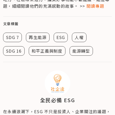
題，細細閱讀他們的充滿感動的故事。 >> 
閱讀專題
文章標籤
SDG 7
再生能源
ESG
人權
SDG 16
和平正義與制度
能源轉型
全民必備 ESG
在永續浪潮下，ESG 不只是投資人、企業關注的議題，