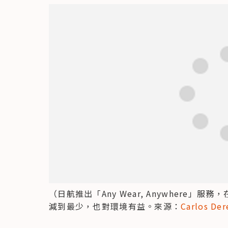
（日航推出「Any Wear, Anywhere
減到最少，也對環境有益。來源：
Carlos Der