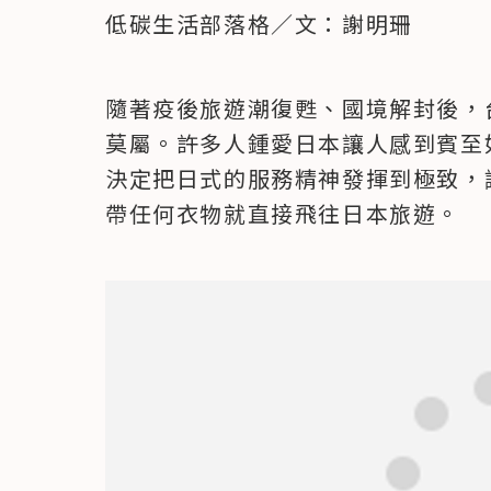
低碳生活部落格／文：謝明珊
隨著疫後旅遊潮復甦、國境解封後，
莫屬。許多人鍾愛日本讓人感到賓至
決定把日式的服務精神發揮到極致，
帶任何衣物就直接飛往日本旅遊。