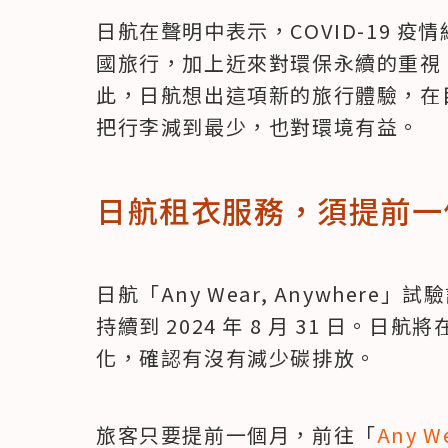
日航在聲明中表示，COVID-19 
國旅行，加上近來對環保永續的重視
此，日航想出這項新的旅行體驗，在
把行李減到最少，也對環境有益。
日航租衣服務，須提前一
日航「Any Wear, Anywhere」試
持續到 2024 年 8 月 31 日。
化，確認有沒有減少碳排放。
旅客只要提前一個月，前往「
Any W