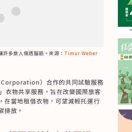
讓許多旅人傷透腦筋。來源：
Timur Weber 
Corporation）合作的共同試驗服務
」衣物共享服務，旨在改變國際旅客
，在當地租借衣物，可望減輕托運行
碳排放。