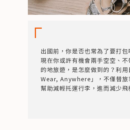
出國前，你是否也常為了要打包
現在你或許有機會兩手空空、不
的地旅遊，是怎麼做到的？利用日
Wear, Anywhere」，不
幫助減輕托運行李，進而減少飛