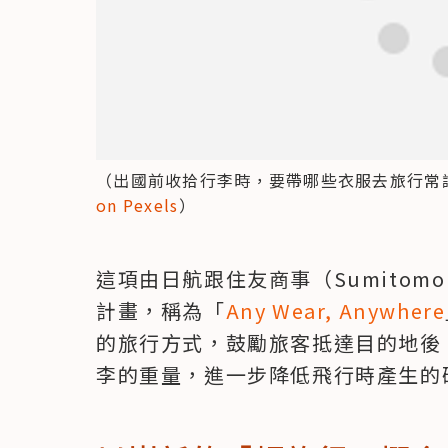
（出國前收拾行李時，要帶哪些衣服去旅行常
on Pexels
）
這項由日航跟住友商事（Sumitomo 
計畫，稱為「
Any Wear, Anywhere
的旅行方式，鼓勵旅客抵達目的地後
李的重量，進一步降低飛行時產生的