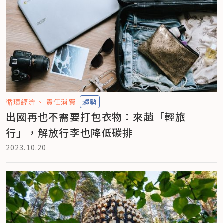
循環經濟
責任消費
趨勢
出國再也不需要打包衣物：來趟「輕旅
行」，解放行李也降低碳排
2023.10.20