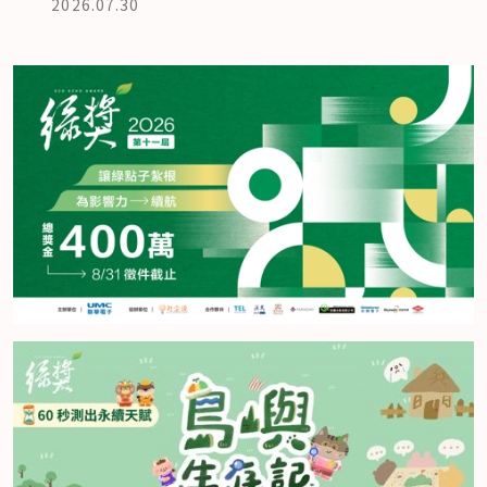
2026.07.30