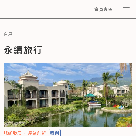
會員專區
首頁
永續旅行
城鄉發展
產業創新
案例