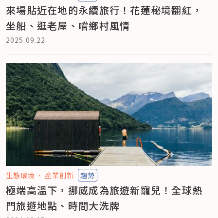
來場貼近在地的永續旅行！花蓮秘境翻紅，
坐船、逛老屋、嚐鄉村風情
2025.09.22
生態環境
產業創新
趨勢
極端高溫下，挪威成為旅遊新寵兒！全球熱
門旅遊地點、時間大洗牌