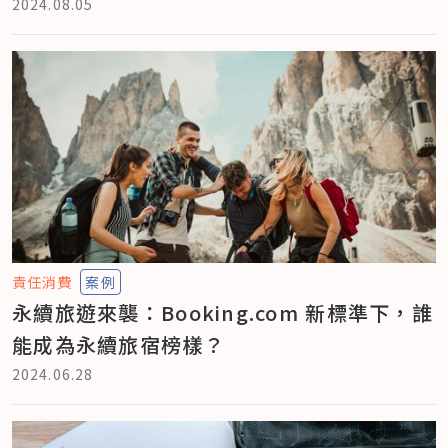
2024.08.05
責任消費
案例
永續旅遊來襲：Booking.com 新標準下，誰
能成為永續旅宿榜樣？
2024.06.28