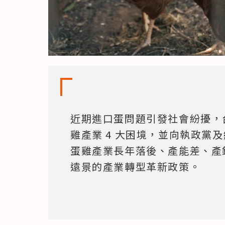
近期進口蛋問題引發社會紛擾，
雞產業 4 大困境，並向執政黨
蛋雞產業長年落後、產能差、產
遠景的產業轉型革新政策。