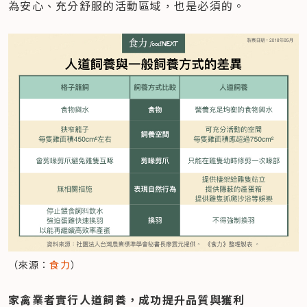
為安心、充分舒服的活動區域，也是必須的。
（來源：
食力
）
家禽業者實行人道飼養，成功提升品質與獲利