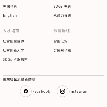
專欄作者
SDGs 專題
English
永續力專書
人才培育
保持聯絡
社會創業團隊
客服信箱
社會創新人才
訂閱電子報
SDGs 科系指南
追蹤社企流最新動態
Facebook
Instagram