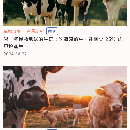
生態環境
產業創新
案例
喝一杯拯救地球的牛奶：吃海藻的牛，能減少 25% 的
甲烷產生！
2024.08.27