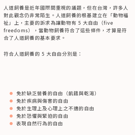
人道飼養是近年國際間重視的議題，但在台灣，許多人
對此觀念仍非常陌生。人道飼養的根基建立在「動物福
祉」上，主要的訴求為讓動物有 5 大自由（five 
freedoms），當動物飼養符合了這些條件，才算是符
合了人道飼養的基本要求。
符合人道飼養的 5 大自由分別是：
免於缺乏營養的自由（飢餓與乾渴）
免於疾病與傷害的自由
免於生理上及心理上之不適的自由
免於恐懼與緊迫的自由
表現自然行為的自由