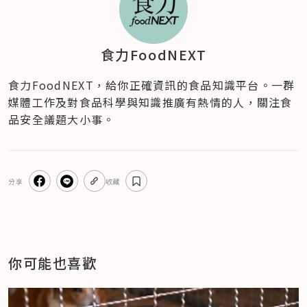
食力FoodNEXT
食力FoodNEXT，給你正確資訊的食品知識平台。一群
媒體工作及對食品科學與知識推廣有熱情的人，關注食
品安全議題大小事。
分享
收藏
你可能也喜歡