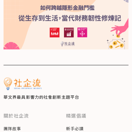
華文界最具影響力的
社會創新主題平台
關於社企流
精選倡議
團隊故事
新手必讀