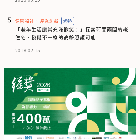
5
健康福祉
產業創新
趨勢
「老年生活應當充滿歡笑！」探索荷蘭兩間終老
住宅，發覺不一樣的高齡照護可能
2018.02.15