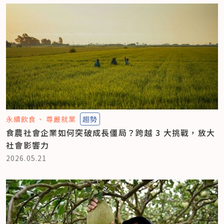
永續飲食
尊嚴就業
趨勢
食農社會企業如何突破成長僵局？跨越 3 大挑戰，放大
社會影響力
2026.05.21