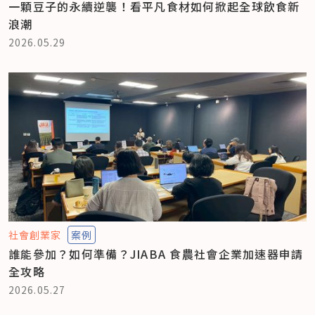
一顆豆子的永續逆襲！看平凡食材如何掀起全球飲食新
浪潮
2026.05.29
社會創業家
案例
誰能參加？如何準備？JIABA 食農社會企業加速器申請
全攻略
2026.05.27