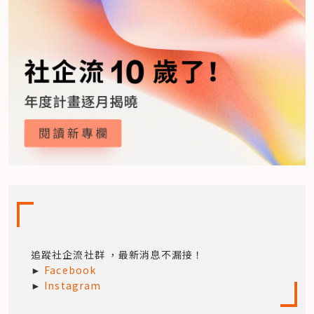
追蹤社企流社群 ，最新消息不漏接！

► 
Facebook
► 
Instagram