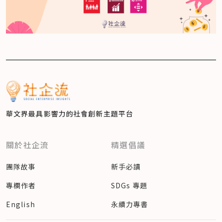
華文界最具影響力的
社會創新主題平台
關於社企流
精選倡議
團隊故事
新手必讀
專欄作者
SDGs 專題
English
永續力專書