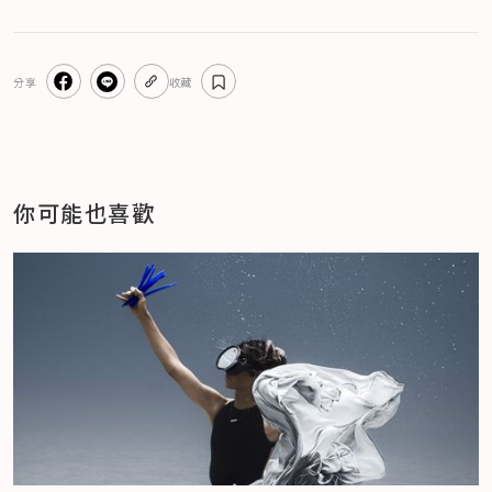
分享
收藏
你可能也喜歡