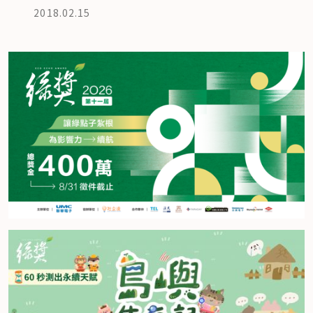
2018.02.15