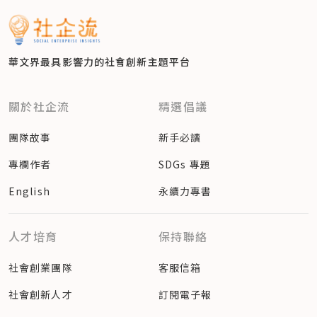
華文界最具影響力的
社會創新主題平台
關於社企流
精選倡議
團隊故事
新手必讀
專欄作者
SDGs 專題
English
永續力專書
人才培育
保持聯絡
社會創業團隊
客服信箱
社會創新人才
訂閱電子報