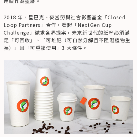
用臘作為塗層。
2018 年，星巴克、麥當勞與社會影響基金「Closed 
Loop Partners」合作，發起「NextGen Cup 
Challenge」徵求各界提案，未來新世代的紙杯必須滿
足「可回收」、「可堆肥（可自然分解且不阻礙植物生
長）」且「可重複使用」3 大條件。