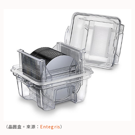
（晶圓盒。來源：
Entegris
）