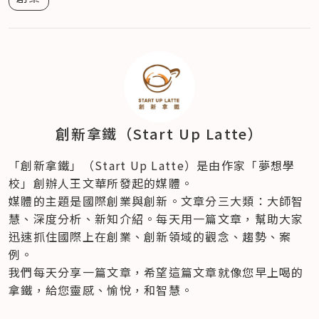
創新拿鐵（Start Up Latte）
「創新拿鐵」（Start Up Latte）是由作家「夢想學
校」創辦人王文華所發起的媒體。
媒體的主題是國際創業與創新。文章分三大類：大師智
慧、深度分析、新知介紹。每天用一篇文章，幫助大家
迅速抓住國際上在創業、創新領域的觀念、趨勢、案
例。
我們每天分享一篇文章，希望這篇文章就像您早上喝的
拿鐵，給您靈感、愉悅，和智慧。