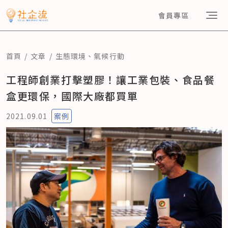
會員專區
首頁
文章
生態環境
、
氣候行動
工程師創業打擊塑膠！讓工業包裝、食品餐
盒更環保，國際大廠都買單
2021.09.01
案例