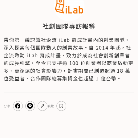
社創團隊專訪報導
帶你第一線認識社企流 iLab 育成計畫內的創業團隊，
深入探索每個團隊動人的創業故事。自 2014 年起，社
企流啟動 iLab 育成計畫，致力於成為社會創新創業者
的成長引擎，至今已支持逾 100 位創業者以商業啟動更
多、更深遠的社會影響力，計畫期間已創造超過 18 萬
位受益者、合作團隊總募集資金也超過 1 億台幣。
分享
收藏