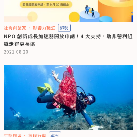
社會創業家
影響力職涯
趨勢
NPO 創新成長加速器開放申請！4 大支持，助非營利組
織走得更長遠
2021.08.20
生態環境
氣候行動
案例