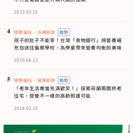
2023.03.15
4
健康福祉
永續飲食
趨勢
孩子的肚子不能等！台灣「食物銀行」將營養補
充包送往偏鄉學校，為學童帶來營養均衡的美味
2020.06.12
5
健康福祉
產業創新
趨勢
「老年生活應當充滿歡笑！」探索荷蘭兩間終老
住宅，發覺不一樣的高齡照護可能
2018.02.15