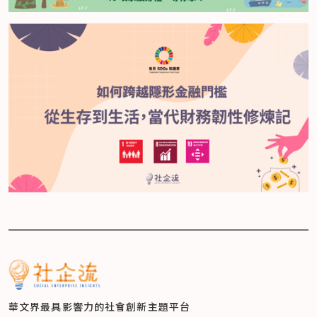
華文界最具影響力的
社會創新主題平台