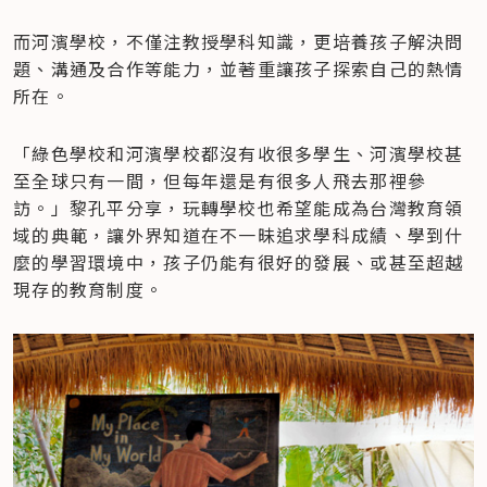
而河濱學校，不僅注教授學科知識，更培養孩子解決問
題、溝通及合作等能力，並著重讓孩子探索自己的熱情
所在。
「綠色學校和河濱學校都沒有收很多學生、河濱學校甚
至全球只有一間，但每年還是有很多人飛去那裡參
訪。」黎孔平分享，玩轉學校也希望能成為台灣教育領
域的典範，讓外界知道在不一昧追求學科成績、學到什
麼的學習環境中，孩子仍能有很好的發展、或甚至超越
現存的教育制度。