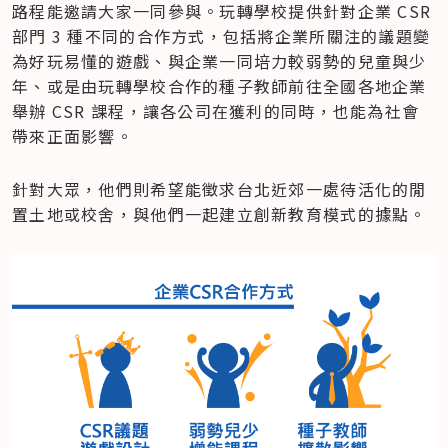
路程能邀請大家一同參與。玩轉學校提供針對企業 CSR 
部門 3 種不同的合作方式，包括將企業所關注的議題變
為好玩易懂的遊戲、與企業一同培力較弱勢的兒童與少
年、或是由玩轉學校合作的種子教師前往全國各地企業
舉辦 CSR 課程，讓各公司在獲利的同時，也能為社會
帶來正面影響。
針對大眾，他們則希望能徵求台北近郊一處待活化的閒
置土地或校舍，與他們一起建立創新教育模式的據點。