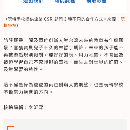
（玩轉學校提供企業 CSR 部門 3 種不同的合作方式。來源：
玩
轉學校
）
訪談尾聲，問及兩位創辦人對台灣未來的教育有什麼願
景？喜獲寶貝兒子不久的林哲宇期許，未來的孩子能不
再被遊戲規則限制，能好好的玩、用力地闖，不會因為
被迫學習自己不感興趣的事物，而失去對世界的好奇、
及對學習的熱忱。
這不僅是身為爸爸的兩位創辦人的期望，也是玩轉學校
不斷努力邁進的方向。
核稿編輯：李沂霖