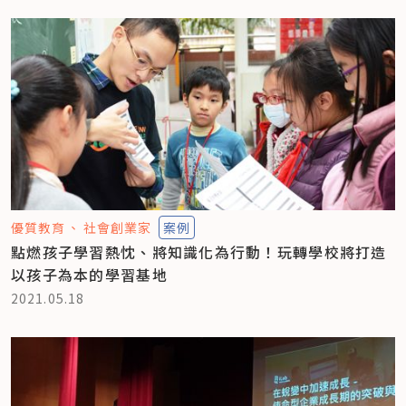
優質教育
社會創業家
案例
點燃孩子學習熱忱、將知識化為行動！玩轉學校將打造
以孩子為本的學習基地
2021.05.18