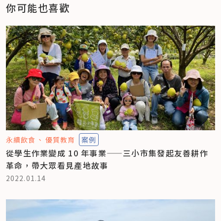
你可能也喜歡
永續飲食
優質教育
案例
從學生作業變成 10 年事業——三小市集發起友善耕作
革命，帶大眾看見產地故事
2022.01.14