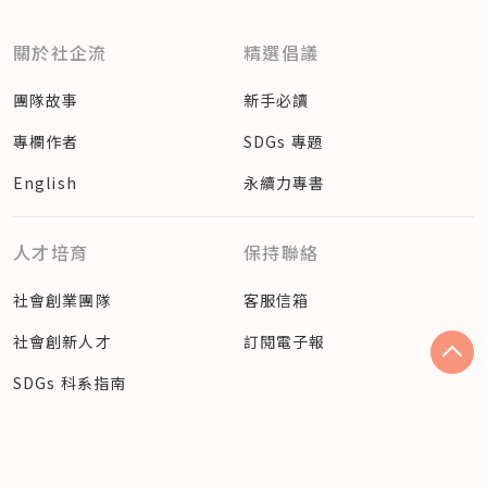
關於社企流
精選倡議
團隊故事
新手必讀
專欄作者
SDGs 專題
English
永續力專書
人才培育
保持聯絡
社會創業團隊
客服信箱
社會創新人才
訂閱電子報
SDGs 科系指南
追蹤社企流最新動態