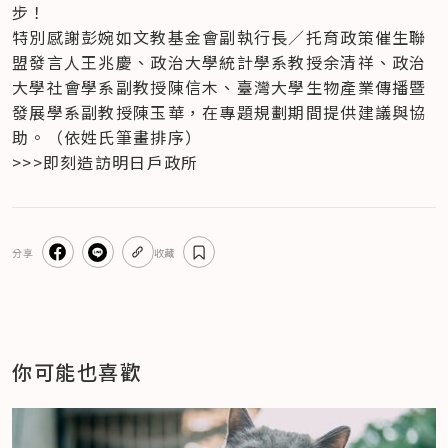
步！
特別感謝彭婉如文教基金會副執行長／托育政策催生聯
盟發言人王兆慶、政治大學統計學系教授余清祥、政治
大學社會學系副教授陳信木、臺灣大學生物產業傳播暨
發展學系副教授陳玉華，在專題規劃期間提供建議與協
助。（依姓氏筆畫排序）
>>>即刻造訪明日戶政所
分享
收藏
你可能也喜歡