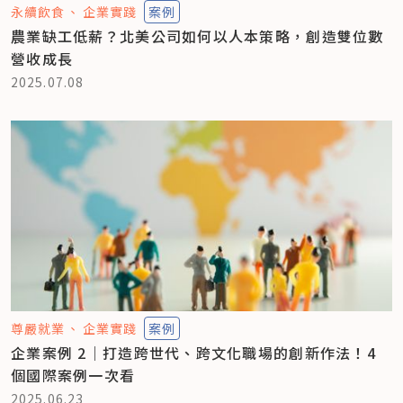
永續飲食
企業實踐
案例
農業缺工低薪？北美公司如何以人本策略，創造雙位數
營收成長
2025.07.08
尊嚴就業
企業實踐
案例
企業案例 2｜打造跨世代、跨文化職場的創新作法！4
個國際案例一次看
2025.06.23