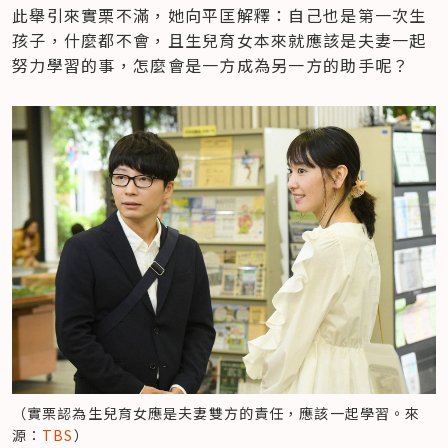
此舉引來實栗不滿，她向平匡解釋：自己也是第一次生
孩子，什麼都不會，且生兒育女本來就應該是夫妻一起
努力學習的事，怎麼會是一方成為另一方的助手呢？
（實栗認為生兒育女應是夫妻雙方的責任，應該一起學習。來
源：
TBS
）