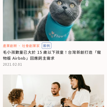
產業創新
社會創業家
案例
毛小孩數量已大於 15 歲以下孩童！台灣新創打造「寵
物版 Airbnb」回應飼主需求
2021.02.01