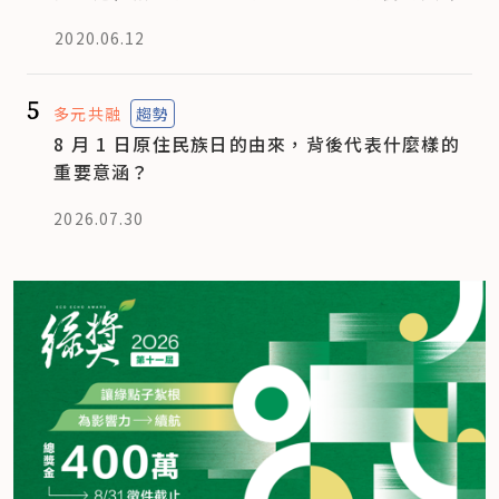
2020.06.12
5
多元共融
趨勢
8 月 1 日原住民族日的由來，背後代表什麼樣的
重要意涵？
2026.07.30