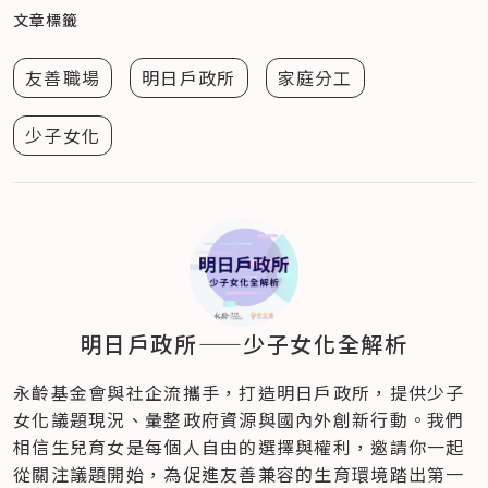
文章標籤
友善職場
明日戶政所
家庭分工
少子女化
明日戶政所——少子女化全解析
永齡基金會與社企流攜手，打造明日戶政所，提供少子
女化議題現況、彙整政府資源與國內外創新行動。我們
相信生兒育女是每個人自由的選擇與權利，邀請你一起
從關注議題開始，為促進友善兼容的生育環境踏出第一