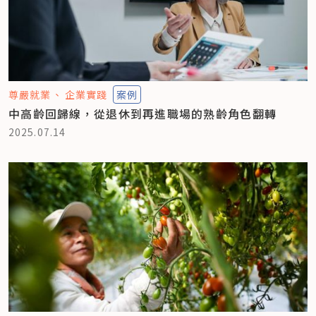
尊嚴就業
企業實踐
案例
中高齡回歸線，從退休到再進職場的熟齡角色翻轉
2025.07.14