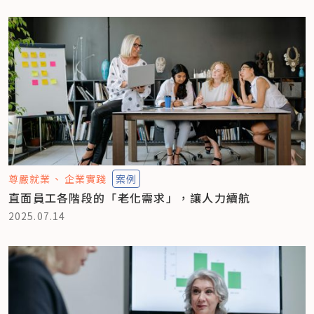
尊嚴就業
企業實踐
案例
直面員工各階段的「老化需求」，讓人力續航
2025.07.14