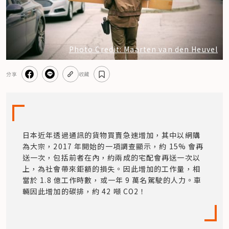
Photo Credit: Maarten van den Heuvel
分享
收藏
日本近年透過通訊的貨物買賣急速增加，其中以網購
為大宗，2017 年開始的一項調查顯示，約 15% 會再
送一次，包括前者在內，約兩成的宅配會再送一次以
上，為社會帶來鉅額的損失。因此增加的工作量，相
當於 1.8 億工作時數，或一年 9 萬名駕駛的人力。車
輛因此增加的碳排，約 42 噸 CO2！