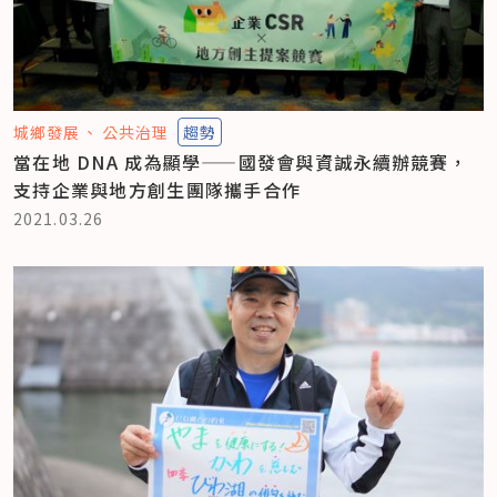
城鄉發展
公共治理
趨勢
當在地 DNA 成為顯學——國發會與資誠永續辦競賽，
支持企業與地方創生團隊攜手合作
2021.03.26