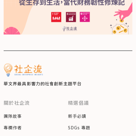
華文界最具影響力的
社會創新主題平台
關於社企流
精選倡議
團隊故事
新手必讀
專欄作者
SDGs 專題