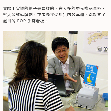
實際上宣導的例子是這樣的，在人多的中元禮品專區、
客人領號碼牌處，或者是接受訂貨的各專櫃，都設置了
醒目的 POP 手寫看板。