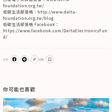
foundation.org.tw/

低碳生活部落格：http://www.delta-
foundation.org.tw/blog

低碳生活部落格 Facebook：
https://www.facebook.com/DeltaElectronicsFun
d/
分享
收藏
你可能也喜歡