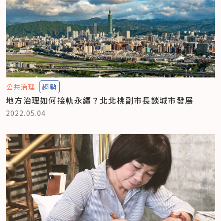
公共治理
趨勢
地方治理如何接軌永續？北北桃副市長談城市發展
2022.05.04