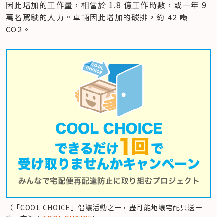
因此增加的工作量，相當於 1.8 億工作時數，或一年 9 
萬名駕駛的人力。車輛因此增加的碳排，約 42 噸 
CO2。
（「COOL CHOICE」倡議活動之一，盡可能地讓宅配只送一