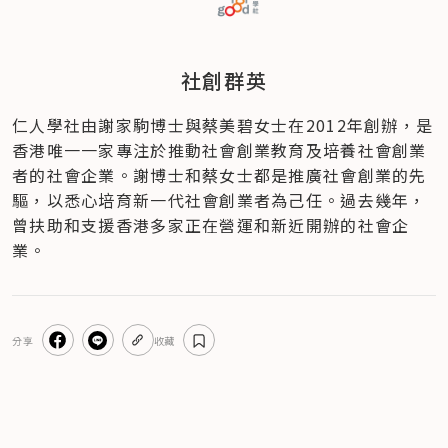
社創群英
仁人學社由謝家駒博士與蔡美碧女士在2012年創辦，是
香港唯一一家專注於推動社會創業教育及培養社會創業
者的社會企業。謝博士和蔡女士都是推廣社會創業的先
驅，以悉心培育新一代社會創業者為己任。過去幾年，
曾扶助和支援香港多家正在營運和新近開辦的社會企
業。
分享
收藏