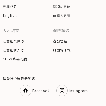
專欄作者
SDGs 專題
English
永續力專書
人才培育
保持聯絡
社會創業團隊
客服信箱
社會創新人才
訂閱電子報
SDGs 科系指南
追蹤社企流最新動態
Facebook
Instagram