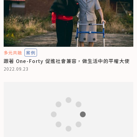
多元共融
案例
跟著 One-Forty 促進社會兼容，做生活中的平權大使
2022.09.23