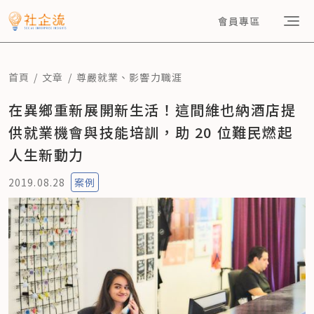
會員專區
首頁
文章
尊嚴就業
、
影響力職涯
在異鄉重新展開新生活！這間維也納酒店提
供就業機會與技能培訓，助 20 位難民燃起
人生新動力
2019.08.28
案例