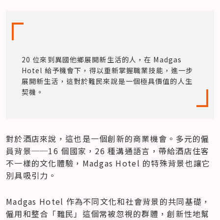
20 位來到異國他鄉展開新生活的人，在 Madgas 
Hotel 給予機會下，得以重新掌握職業技能，進一步
展開新生活，這對於難民來說是一個極具價值的人生
契機。
對於酒店來說，這也是一個創新的商業機會。多元的僱
員背景──16 個國家，26 種溝通語言，帶給酒店住客
不一樣的文化體驗，Madgas Hotel 的特殊背景也讓它
別具吸引力。
Madgas Hotel 作為不同文化和社會背景的共同基礎，
僱用和整合「難民」這個常被忽視的群體，創新性地幫