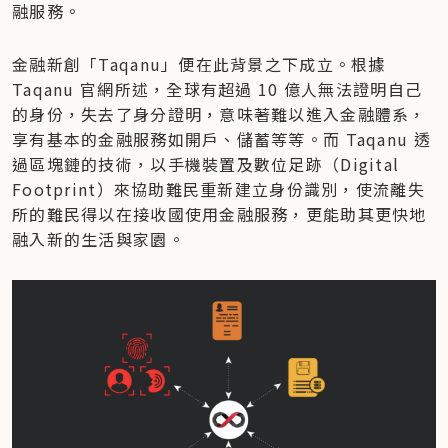
融服務。
金融新創「Taqanu」便在此背景之下成立。根據 
Taqanu 官網所述，全球有超過 10 億人無法證明自己
的身份，失去了身分證明，意味著難以進入金融體系，
享有基本的金融服務如開戶、儲蓄等等。而 Taqanu 透
過區塊鏈的技術，以手機裝置及數位足跡（Digital 
Footprint）來協助難民重新建立身份識別，使流離失
所的難民得以在接收國使用金融服務，更能助其更快地
融入新的生活與家園。