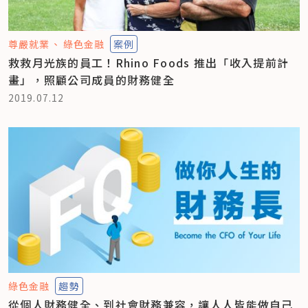
尊嚴就業
綠色金融
案例
救救月光族的員工！Rhino Foods 推出「收入提前計
畫」，照顧公司成員的財務健全
2019.07.12
綠色金融
趨勢
從個人財務健全、到社會財務兼容，讓人人皆能做自己