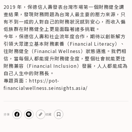
2019 年，保德信人壽發表台灣市場第一個財務健全調
查結果，發現財務問題為台灣人最主要的壓力來源，只
有不到一成的人對自己的財務狀況感到安心，而收入偏
低族群在財務健全上更是面臨著諸多挑戰。
今年，保德信人壽和社企流年度合作，期待以創新解方
引領大眾建立基本財務素養（Financial Literacy）、
往財務健全（Financial Wellness）狀態邁進。我們相
信，當每個人都能提升財務健全度，整個社會就能更往
財務兼容（Financial Inclusion）發展，人人都能成為
自己人生中的財務長。
專題頁面：https://pot-
financialwellness.seinsights.asia/
分享
收藏