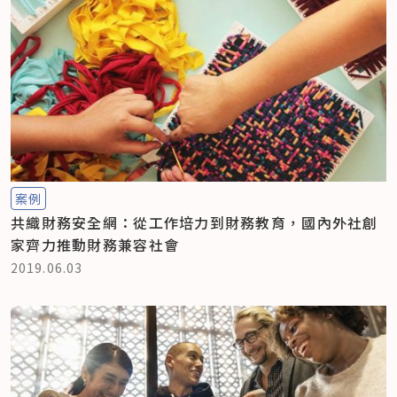
案例
共織財務安全網：從工作培力到財務教育，國內外社創
家齊力推動財務兼容社會
2019.06.03