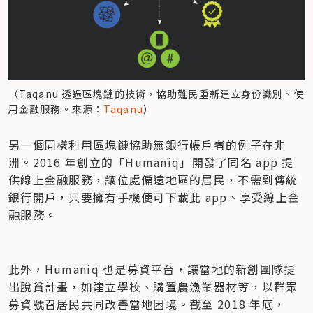
（Taqanu 透過區塊鏈的技術，協助難民重新建立身份識別、使
用金融服務。來源：
Taqanu
）
另一個同樣利用區塊鏈協助無銀行帳戶者的例子在非
洲。2016 年創立的「Humaniq」開發了同名 app 提
供線上金融服務，讓位處偏遠地區的居民，不需到傳統
銀行開戶，只要擁有手機便可下載此 app、享受線上金
融服務。
此外，Humaniq 也是募資平台，讓當地的新創團隊提
出脫貧計畫，如建立學校、購置農漁業器材等，以群眾
募資號召居民共同改善當地困境。截至 2018 年底，