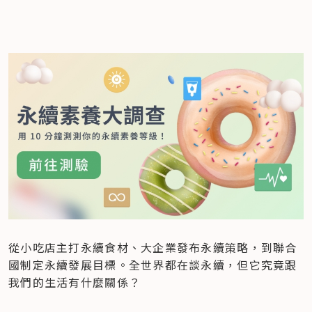
從小吃店主打永續食材、大企業發布永續策略，到聯合
國制定永續發展目標。全世界都在談永續，但它究竟跟
我們的生活有什麼關係？