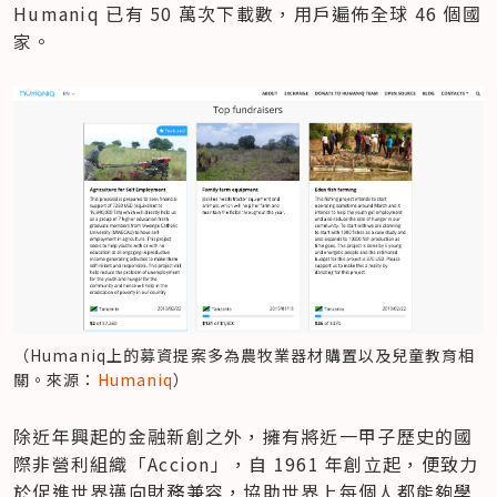
Humaniq 已有 50 萬次下載數，用戶遍佈全球 46 個國
家。
（Humaniq上的募資提案多為農牧業器材購置以及兒童教育相
關。來源：
Humaniq
）
除近年興起的金融新創之外，擁有將近一甲子歷史的國
際非營利組織「Accion」，自 1961 年創立起，便致力
於促進世界邁向財務兼容，協助世界上每個人都能夠學