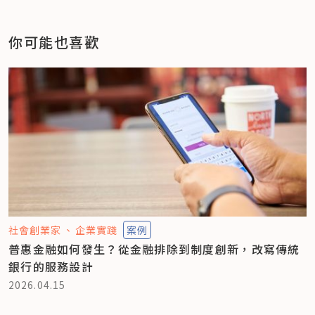
你可能也喜歡
社會創業家
企業實踐
案例
普惠金融如何發生？從金融排除到制度創新，改寫傳統
銀行的服務設計
2026.04.15