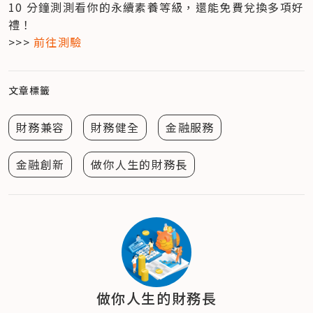
10 分鐘測測看你的永續素養等級，還能免費兌換多項好
禮！

>>> 
前往測驗
文章標籤
財務兼容
財務健全
金融服務
金融創新
做你人生的財務長
做你人生的財務長