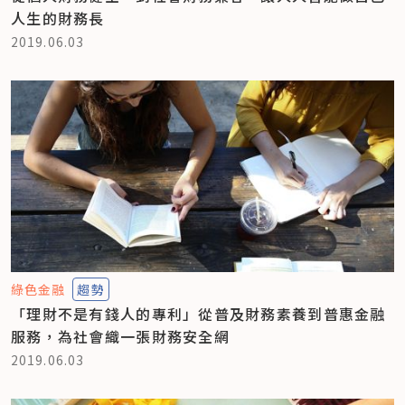
人生的財務長
2019.06.03
綠色金融
趨勢
「理財不是有錢人的專利」從普及財務素養到普惠金融
服務，為社會織一張財務安全網
2019.06.03