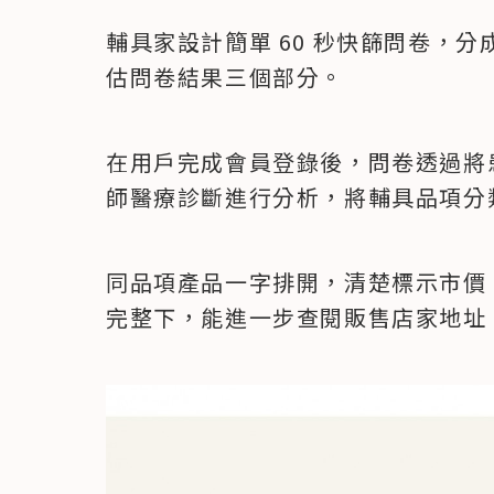
輔具家設計簡單 60 秒快篩問卷，
估問卷結果三個部分。
在用戶完成會員登錄後，問卷透過將患
師醫療診斷進行分析，將輔具品項分
同品項產品一字排開，清楚標示市價
完整下，能進一步查閱販售店家地址