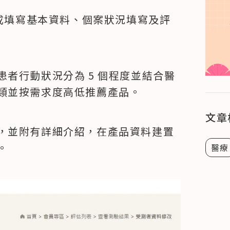
分成填寫基本資料、個案狀況填寫及評
者行動狀況分為 5 個程度並結合醫
類並按需求度高低推薦產品。
文章
，並附有詳細介紹，在產品資料建置
。
醫療