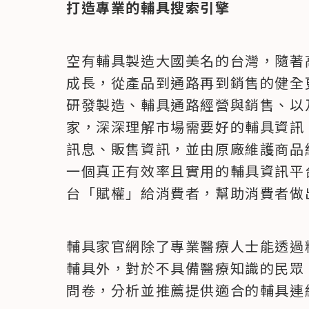
打造專業的輔具搜索引擎
空有輔具製造大國美名的台灣，隨著
成長，從產品到通路再到銷售的健全
研發製造、輔具通路經營與銷售、以
家，深深理解市場需要好的輔具資訊
訊息、販售資訊，並由原廠維護商品
一個真正有效率且實用的輔具資訊平
台「賦權」給消費者，幫助消費者做
輔具家官網除了專業醫療人士能透過
輔具外，對於不具備醫療知識的民眾，
問卷，分析並推薦提供適合的輔具連