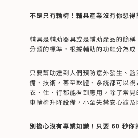
不是只有輪椅！輔具產業沒有你想得
輔具是輔助器具或是輔助產品的簡稱，台
分類的標準，根據輔助的功能分為成 1
只要幫助達到人們預防意外發生、監
備、技術，甚至軟體、系統都可以視
衣、住、行都能看到應用，除了常見
車輪椅升降設備，小至失禁安心褲及
別擔心沒有專業知識！只要 60 秒