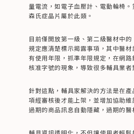
量電流，如電子血壓計、電動輪椅。
森氏症晶片屬於此類。
目前僅開放第一級、第二級醫材中的 
規定應清楚標示揭露事項，其中醫材
有使用年限，抓準年限規定，在網路
核准字號的現象，導致很多輔具業者
針對這點，輔具家解決的方法是在產
項經審核後才能上架，並增加協助維
過期的商品訊息自動隱藏，過期的醫
輔具資訊透明化，不但讓使用者輕鬆