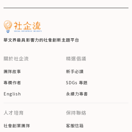
華文界最具影響力的
社會創新主題平台
關於社企流
精選倡議
團隊故事
新手必讀
專欄作者
SDGs 專題
English
永續力專書
人才培育
保持聯絡
社會創業團隊
客服信箱