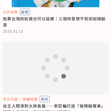
公共治理
趨勢
如果台灣的街道也可以這樣：三個你意想不到的街頭創
意
2015.01.12
多元共融
尊嚴就業
案例
從乏人問津到大排長龍——新巨輪打造「無障礙餐車」