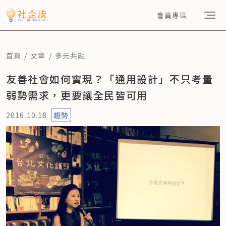
會員專區
首頁
文章
多元共融
友善社會如何實現？「通用設計」不只考量
弱勢需求，更要讓全民皆可用
2016.10.18
趨勢