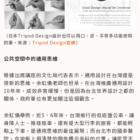
（日本Tripod Design設計出可以用口、足、手等多功能使用
的筆。來源：
Tripod Design官網
）
公共空間中的通用思維
根據出席講座的文化局代表表示，通用設計在台灣還是
很新的思維。余虹儀老師也坦承，在台灣推廣通用設計
10年來，成效非常緩慢，但是因為台北世界設計之都的
關係，政府單位有更加關注這個觀念。
余虹儀舉例，近5、6年來，台灣推行的低底盤公車，讓
身障人士、推娃娃車、還有提大型行李的旅客，都能輕
鬆上下車，是通用思維的最佳展現；而台北市的國泰醫
院，在地板上用清楚的顏色標示各科的位置，讓民眾不