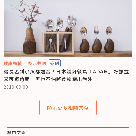
健康福祉
多元共融
案例
從長者到小孩都適合！日本設計餐具「ADAM」好抓握
又可調角度，再也不怕將食物灑出盤外
2019.09.03
顯示更多相關文章
熱門文章