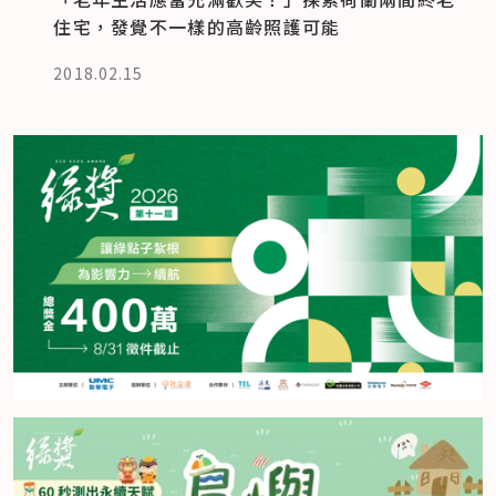
住宅，發覺不一樣的高齡照護可能
2018.02.15