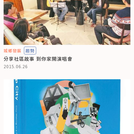
城鄉發展
趨勢
分享社區故事 到你家開演唱會
2015.06.26