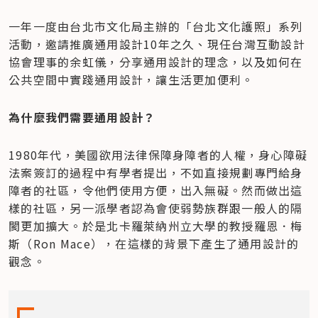
一年一度由台北市文化局主辦的「台北文化護照」系列
活動，邀請推廣通用設計10年之久、現任台灣互動設計
協會理事的余虹儀，分享通用設計的理念，以及如何在
公共空間中實踐通用設計，讓生活更加便利。
為什麼我們需要通用設計？
1980年代，美國欲用法律保障身障者的人權，身心障礙
法案簽訂的過程中有學者提出，不如直接規劃專門給身
障者的社區，令他們使用方便，出入無礙。然而做出這
樣的社區，另一派學者認為會使弱勢族群跟一般人的隔
閡更加擴大。於是北卡羅萊納州立大學的教授羅恩．梅
斯（Ron Mace），在這樣的背景下產生了通用設計的
觀念。