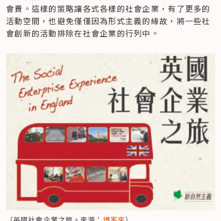
會費。這樣的策略讓各式各樣的社會企業，有了更多的
活動空間，也避免僅僅因為形式主義的緣故，將一些社
會創新的活動排除在社會企業的行列中。
（英國社會企業之旅。來源：
博客來
）