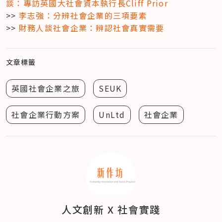
談：專訪英國大社會資本執行長Cliff Prior
>> 
李志強：分辨社會企業的三項要素
>> 
財務人談社會企業：辨認社會真實需要
文章標籤
英國社會企業之旅
SEUK
社會企業行動方案
UnLtd
社會企業
人文創新 X 社會實踐