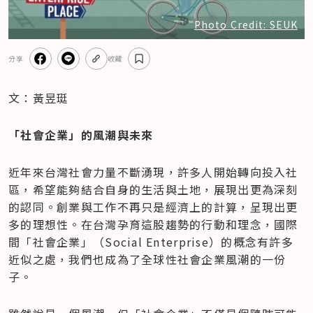
Photo Credit: SEUK
分享
收藏
文：黃昱珽
「社會企業」的風潮與未來
近年來台灣社會力量不斷湧現，許多人開始轉向投入社
區，希望能夠結合自身的生活與土地，展現出更為深刻
的認同。創業與工作不再只是經濟上的計算，呈現出更
多的理想性。在台灣孕育這股趨勢的行動和理念，國際
間「社會企業」（Social Enterprise）的概念有許多
近似之處，我們也成為了全球性社會企業風潮的一份
子。