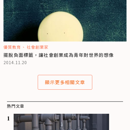
優質教育
社會創業家
擺脫負面標籤，讓社會創業成為青年對世界的想像
2014.11.20
顯示更多相關文章
熱門文章
1