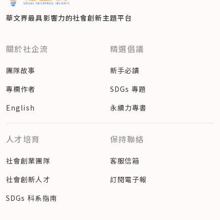
華文界最具影響力的
社會創新主題平台
關於社企流
精選倡議
團隊故事
新手必讀
專欄作者
SDGs 專題
English
永續力專書
人才培育
保持聯絡
社會創業團隊
客服信箱
社會創新人才
訂閱電子報
SDGs 科系指南