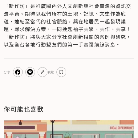
「新作坊」是推廣國內外人文創新與社會實踐的資訊交
流平台。期待以我們所在的土地、記憶、文史作為底
蘊，連結至當代的社會脈絡，與在地居民一起發現議
題，尋求解決方案，一同挽起袖子共學、共作、共享！
「新作坊」將與大家分享社會創新相關的案例與研究，
以及全台各地行動盟友們的第一手實踐前線消息。
分享
收藏
你可能也喜歡