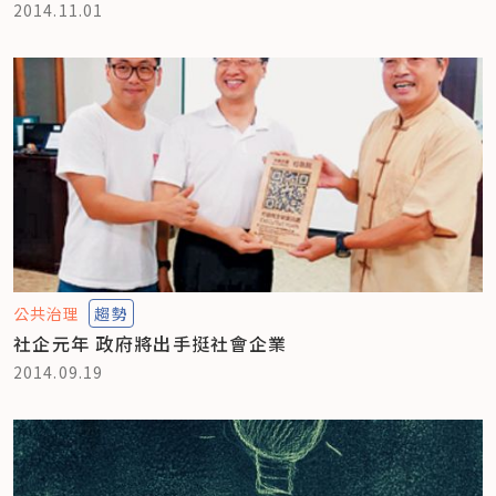
2014.11.01
公共治理
趨勢
社企元年 政府將出手挺社會企業
2014.09.19