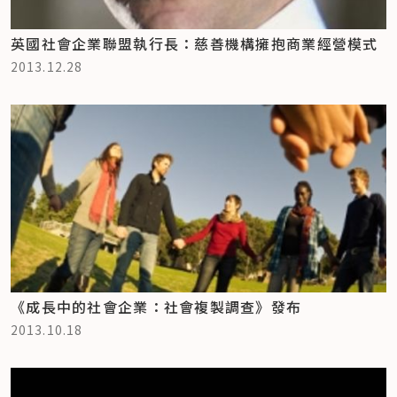
英國社會企業聯盟執行長：慈善機構擁抱商業經營模式
2013.12.28
《成長中的社會企業：社會複製調查》發布
2013.10.18