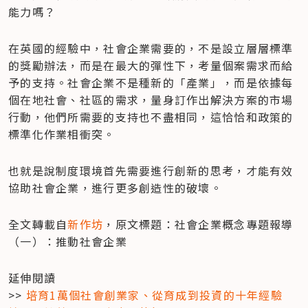
能力嗎？
在英國的經驗中，社會企業需要的，不是設立層層標準
的獎勵辦法，而是在最大的彈性下，考量個案需求而給
予的支持。社會企業不是種新的「產業」，而是依據每
個在地社會、社區的需求，量身訂作出解決方案的市場
行動，他們所需要的支持也不盡相同，這恰恰和政策的
標準化作業相衝突。
也就是說制度環境首先需要進行創新的思考，才能有效
協助社會企業，進行更多創造性的破壞。
全文轉載自
新作坊
，原文標題：社會企業概念專題報導
（一）：推動社會企業
延伸閱讀

>> 
培育1萬個社會創業家、從育成到投資的十年經驗