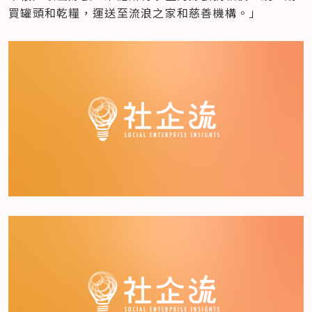
買罐頭和乾糧，運送至流浪之家和慈善機構。」