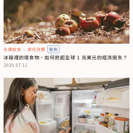
永續飲食
責任消費
案例
冰箱裡的壞食物，如何掀起全球 1 兆美元的經濟損失？
2025.07.11