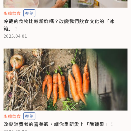
永續飲食
案例
冷藏的食物比較新鮮嗎？改變我們飲食文化的「冰
箱」！
2025.04.01
永續飲食
案例
改變消費者的審美觀，讓你重新愛上「醜蔬果」！