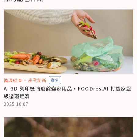
循環經濟
產業創新
案例
AI 3D 列印機將廚餘變家用品，FOODres.AI 打造家庭
級循環經濟
2025.10.07