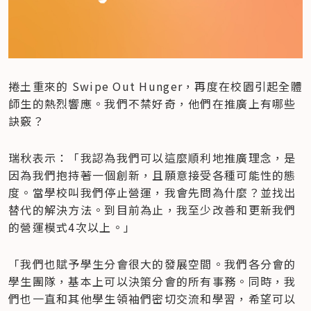
捲土重來的 Swipe Out Hunger，再度在校園引起全體
師生的熱烈響應。我們不禁好奇，他們在推廣上有哪些
訣竅？
瑞秋表示：「我認為我們可以這麼順利地推廣理念，是
因為我們抱持著一個創新，且願意接受各種可能性的態
度。當學校叫我們停止營運，我會先問為什麼？並找出
替代的解決方法。到目前為止，我至少改善和更新我們
的營運模式4次以上。」
「我們也賦予學生分會很大的發展空間。我們各分會的
學生團隊，基本上可以決策分會的所有事務。同時，我
們也一直和其他學生領袖們密切交流和學習，希望可以