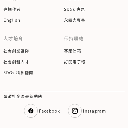
專欄作者
SDGs 專題
English
永續力專書
人才培育
保持聯絡
社會創業團隊
客服信箱
社會創新人才
訂閱電子報
SDGs 科系指南
追蹤社企流最新動態
Facebook
Instagram