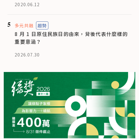
2020.06.12
5
多元共融
趨勢
8 月 1 日原住民族日的由來，背後代表什麼樣的
重要意涵？
2026.07.30