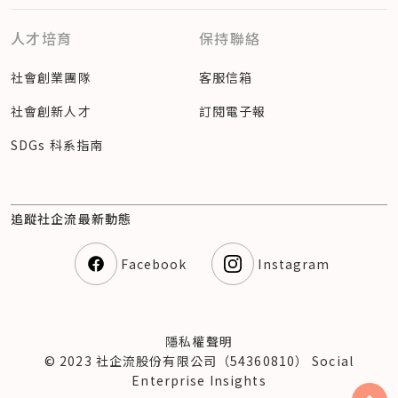
人才培育
保持聯絡
社會創業團隊
客服信箱
社會創新人才
訂閱電子報
SDGs 科系指南
追蹤社企流最新動態
Facebook
Instagram
隱私權聲明
© 2023 社企流股份有限公司（54360810） Social
Enterprise Insights