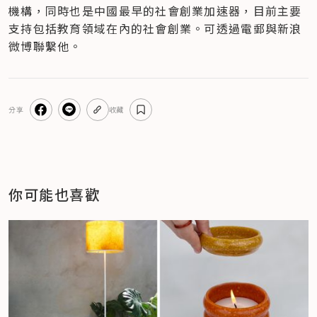
機構，同時也是中國最早的社會創業加速器，目前主要
支持包括教育領域在內的社會創業。可透過電郵與新浪
微博聯繫他。
分享
收藏
你可能也喜歡