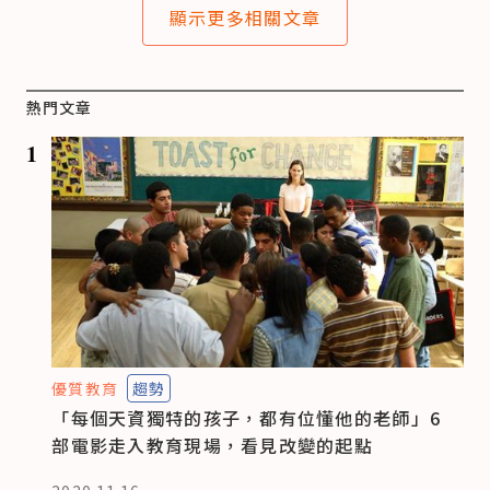
顯示更多相關文章
熱門文章
1
優質教育
趨勢
「每個天資獨特的孩子，都有位懂他的老師」6
部電影走入教育現場，看見改變的起點