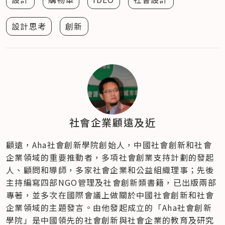
設計思考
創新
社會企業顧遠及近
顧遠，Aha社會創新學院創始人，中國社會創新和社會
企業領域的重要推動者，多項社會創業支持計劃的發起
人、顧問和導師，多家社會企業和公益組織理事；先後
主持編寫四部NGO管理及社會創新類書籍，已出版兩部
專著，並多次在國際會議上做關於中國社會創新和社會
企業領域的主題發言。由他發起成立的「Aha社會創新
學院」是中國領先的社會創新與社會企業的教育及研究