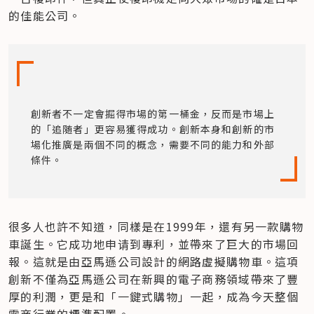
的佳能公司。
創新者不一定會掘得市場的第一桶金，反而是市場上
的「追随者」更容易獲得成功。創新本身和創新的市
場化推廣是兩個不同的概念，需要不同的能力和外部
條件。
很多人也許不知道，同樣是在1999年，還有另一款購物
車誕生。它成功地申请到專利，並帶來了巨大的市場回
報。這就是由亞馬遜公司設計的網路虛擬購物車。這項
創新不僅為亞馬遜公司在新興的電子商務領域帶來了豐
厚的利潤，更是和「一鍵式購物」一起，成為今天整個
電商行業的標準配置。