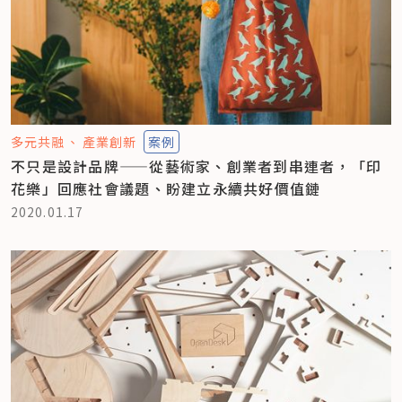
多元共融
產業創新
案例
不只是設計品牌——從藝術家、創業者到串連者，「印
花樂」回應社會議題、盼建立永續共好價值鏈
2020.01.17