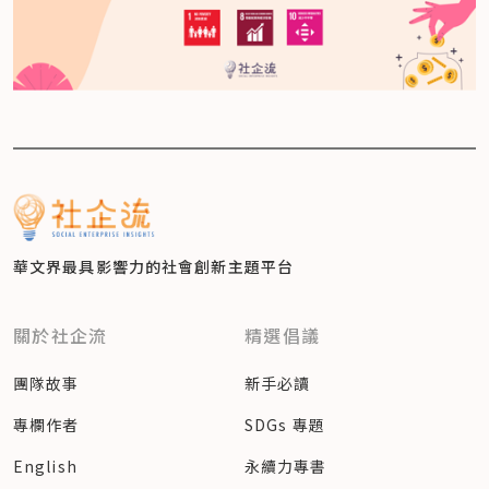
華文界最具影響力的
社會創新主題平台
關於社企流
精選倡議
團隊故事
新手必讀
專欄作者
SDGs 專題
English
永續力專書