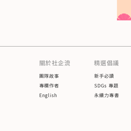
關於社企流
精選倡議
團隊故事
新手必讀
專欄作者
SDGs 專題
English
永續力專書