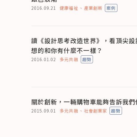
2016.09.21
健康福祉
產業創新
案例
讀《設計思考改造世界》，看頂尖設
想的和你有什麼不一樣？
2016.01.02
多元共融
趨勢
關於創新，一輛購物車能夠告訴我們
2015.09.01
多元共融
社會創業家
趨勢