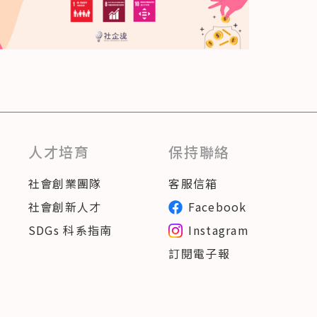
人才培育
保持聯絡
社會創業團隊
客服信箱
社會創新人才
Facebook
SDGs 科系指南
Instagram
訂閱電子報