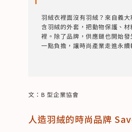
羽絨衣裡面沒有羽絨？來自義大利的 
含羽絨的外套，把動物保護、材
裡。除了品牌，供應鏈也開始發
一點負擔，讓時尚產業走進永續
文：B 型企業協會
人造羽絨的時尚品牌 Save 