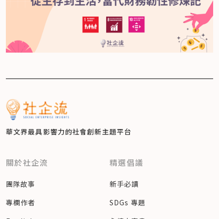
華文界最具影響力的
社會創新主題平台
關於社企流
精選倡議
團隊故事
新手必讀
專欄作者
SDGs 專題