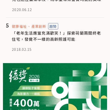
2020.06.12
5
健康福祉
產業創新
趨勢
「老年生活應當充滿歡笑！」探索荷蘭兩間終老
住宅，發覺不一樣的高齡照護可能
2018.02.15