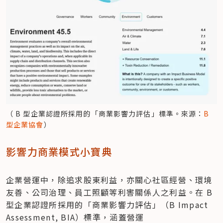
（ B 型企業認證所採用的「商業影響力評估」標準。來源：
B 
型企業協會
）
影響力商業模式小寶典
企業營運中，除追求股東利益，亦關心社區經營、環境
友善、公司治理、員工照顧等利害關係人之利益。在 B 
型企業認證所採用的「商業影響力評估」（B Impact 
Assessment, BIA）標準，涵蓋營運