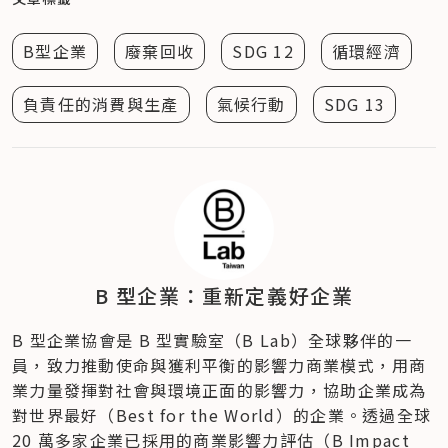
B型企業
廢棄回收
SDG 12
循環經濟
負責任的消費與生產
氣候行動
SDG 13
B 型企業：重新定義好企業
B 型企業協會是 B 型實驗室（B Lab）全球夥伴的一
員，致力推動使命與獲利平衡的影響力商業模式，用商
業力量發揮對社會與環境正面的影響力，協助企業成為
對世界最好（Best for the World）的企業。透過全球 
20 萬多家企業已採用的商業影響力評估（B Impact 