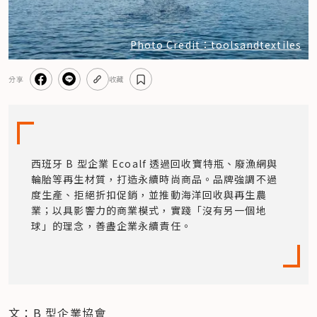
Photo Credit：toolsandtextiles
分享
收藏
西班牙 B 型企業 Ecoalf 透過回收寶特瓶、廢漁網與
輪胎等再生材質，打造永續時尚商品。品牌強調不過
度生產、拒絕折扣促銷，並推動海洋回收與再生農
業；以具影響力的商業模式，實踐「沒有另一個地
球」的理念，善盡企業永續責任。
文：B 型企業協會