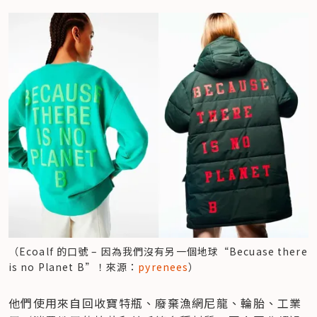
（Ecoalf 的口號 – 因為我們沒有另一個地球“Becuase there 
is no Planet B”！來源：
pyrenees
）
他們使用來自回收寶特瓶、廢棄漁網尼龍、輪胎、工業