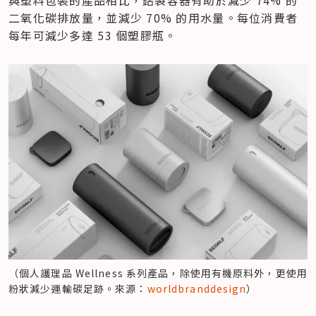
與塑料包裝的產品相比，鋁製容器有助於減少 74% 的
二氧化碳排放量，並減少 70% 的用水量。每位消費者
每年可減少多達 53 個塑膠瓶。
（個人護理品 Wellness 系列產品，除使用有機原料外，更使用
粉狀減少運輸碳足跡。來源：
worldbranddesign
）