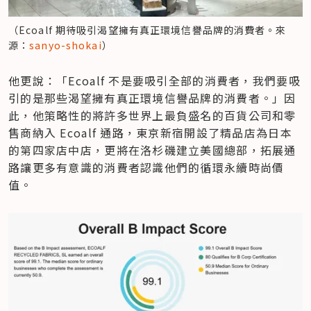
（Ecoalf 期待吸引渴望擁有真正環境信譽品牌的消費者。來
源：
sanyo-shokai
他更說：「Ecoalf 不是要吸引全部的消費者，我們要吸
引的是那些渴望擁有真正環境信譽品牌的消費者。」因
此，他策略性的將許多世界上最負盛名的百貨公司和零
售商納入 Ecoalf 通路，東京新宿開設了精品店為日本
的第四家店中店，更將在洛杉磯建立美國總部，拓展通
路讓更多有意識的消費者認識他們的循環永續時尚價
值。