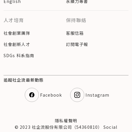
English
永續力專書
人才培育
保持聯絡
社會創業團隊
客服信箱
社會創新人才
訂閱電子報
SDGs 科系指南
追蹤社企流最新動態
Facebook
Instagram
隱私權聲明
© 2023 社企流股份有限公司（54360810） Social