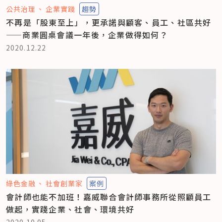
公共治理
企業實踐
趨勢
不再是「股東至上」，更承諾與顧客、員工、社區共好
——商業圓桌會議一年後，企業做得如何？
2020.12.22
綠色金融
社會創業家
案例
會計師也能不加班！嘉威聯合會計師事務所從照顧員工
做起，實踐企業、社會、環境共好
2020.10.05