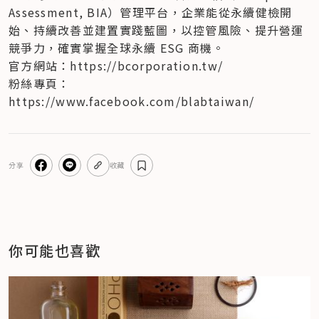
Assessment, BIA）管理平台，企業能從永續健檢開
始、持續改善並建置實踐藍圖，以控管風險、提升營運
競爭力，確實掌握全球永續 ESG 商機。
官方網站：https://bcorporation.tw/
粉絲專頁：
https://www.facebook.com/blabtaiwan/
分享
收藏
你可能也喜歡