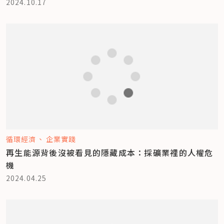
2024.10.17
循環經濟
企業實踐
再生能源背後沒被看見的隱藏成本：採礦業裡的人權危
機
2024.04.25