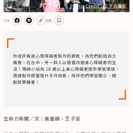
Photo Credit：王子芸攝影
分享
收藏
你或許看過心智障礙者製作的餅乾，為他們創造自立
機會。在台中，另一群人以便當改變身心障礙者的生
活！瑪納小站為 18 歲以上身心障礙者提供學習環境，
透過製作便當提升手作技能，陪伴他們學習獨立，開
創就業機會！
生命力新聞／文：黃藝頲、王子芸