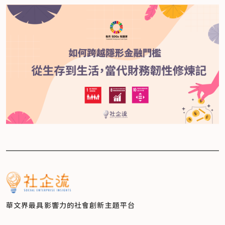
華文界最具影響力的
社會創新主題平台