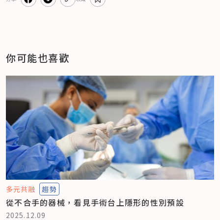
你可能也喜歡
多元共融
趨勢
從不合手的器械，看見手術台上隱形的性別預設
2025.12.09