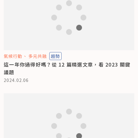
氣候行動
多元共融
趨勢
這一年你過得好嗎？從 12 篇精選文章，看 2023 關鍵
議題
2024.02.06