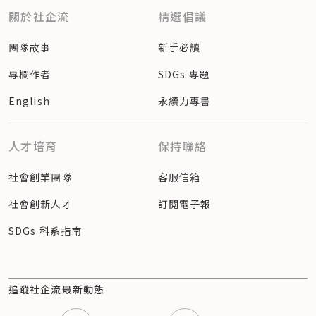
關於社企流
精選倡議
團隊故事
新手必讀
專欄作者
SDGs 專題
English
永續力專書
人才培育
保持聯絡
社會創業團隊
客服信箱
社會創新人才
訂閱電子報
SDGs 科系指南
追蹤社企流最新動態