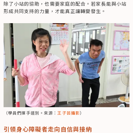
除了小站的協助，也需要家庭的配合。若家長能與小站
形成共同支持的力量，才能真正讓轉變發生。
（學員們揮手道別。來源：
王子芸攝影
）
引領身心障礙者走向自信與接納