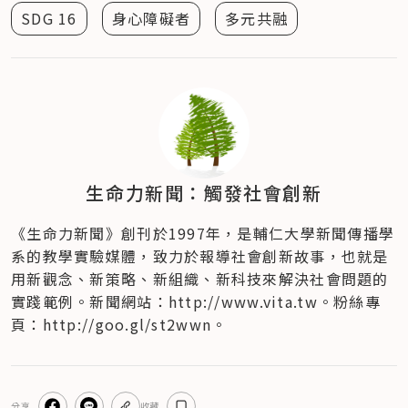
SDG 16
身心障礙者
多元共融
生命力新聞：觸發社會創新
《生命力新聞》創刊於1997年，是輔仁大學新聞傳播學
系的教學實驗媒體，致力於報導社會創新故事，也就是
用新觀念、新策略、新組織、新科技來解決社會問題的
實踐範例。新聞網站：http://www.vita.tw。粉絲專
頁：http://goo.gl/st2wwn。
分享
收藏