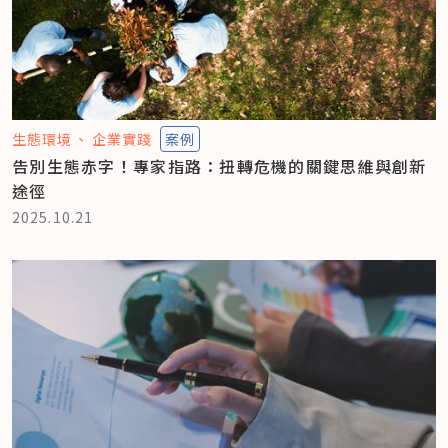
生態環境
企業實踐
案例
告別生態赤字！專家指路：扭轉危機的關鍵思維與創新
途徑
2025.10.21