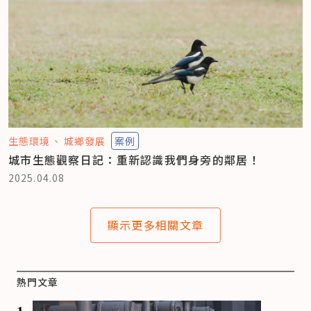
生態環境
城鄉發展
案例
城市生態觀察日記：重新認識我們身旁的鄰居！
2025.04.08
顯示更多相關文章
熱門文章