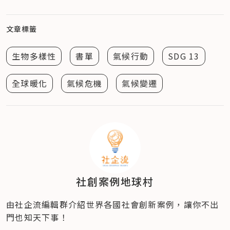
文章標籤
生物多樣性
書單
氣候行動
SDG 13
全球暖化
氣候危機
氣候變遷
社創案例地球村
由社企流編輯群介紹世界各國社會創新案例，讓你不出
門也知天下事！