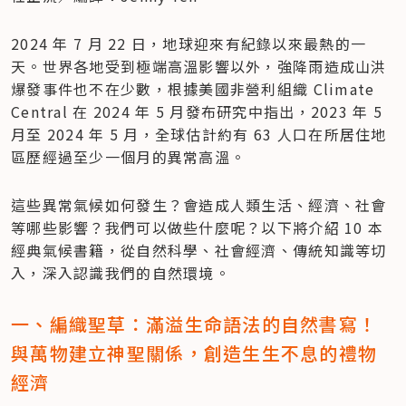
2024 年 7 月 22 日，地球迎來有紀錄以來最熱的一
天。世界各地受到極端高溫影響以外，強降雨造成山洪
爆發事件也不在少數，根據美國非營利組織 Climate 
Central 在 2024 年 5 月發布研究中指出，2023 年 5 
月至 2024 年 5 月，全球估計約有 63 人口在所居住地
區歷經過至少一個月的異常高溫。
這些異常氣候如何發生？會造成人類生活、經濟、社會
等哪些影響？我們可以做些什麼呢？以下將介紹 10 本
經典氣候書籍，從自然科學、社會經濟、傳統知識等切
入，深入認識我們的自然環境。
一、編織聖草：滿溢生命語法的自然書寫！
與萬物建立神聖關係，創造生生不息的禮物
經濟 