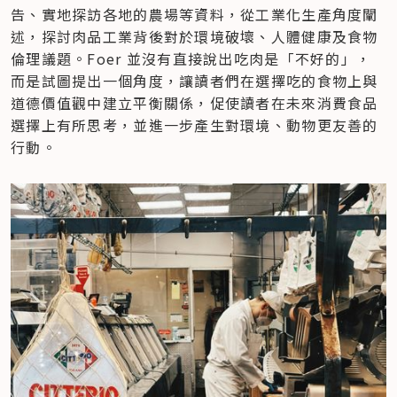
告、實地探訪各地的農場等資料，從工業化生產角度闡
述，探討肉品工業背後對於環境破壞、人體健康及食物
倫理議題。Foer 並沒有直接說出吃肉是「不好的」，
而是試圖提出一個角度，讓讀者們在選擇吃的食物上與
道德價值觀中建立平衡關係，促使讀者在未來消費食品
選擇上有所思考，並進一步產生對環境、動物更友善的
行動。