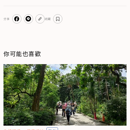
分享
收藏
你可能也喜歡