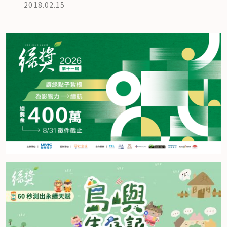
2018.02.15