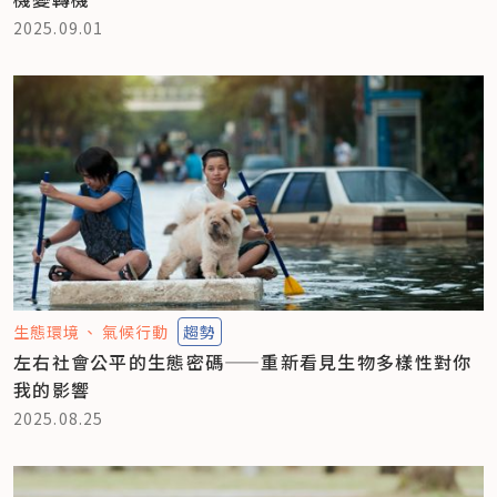
2025.09.01
生態環境
氣候行動
趨勢
左右社會公平的生態密碼——重新看見生物多樣性對你
我的影響
2025.08.25