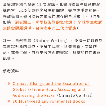
濟論壇等場合發表 11 次演講。此書收錄這些精彩的演
講內容，以及促成運動發生的關鍵，書中更重要的是，
呼籲每個人都可以有力量我們生存的星球奮鬥。（同場
加映：
到街頭上一堂學校沒教的氣候課！ 全球學生掀起
氣候變遷罷課潮，台灣老中青三代皆響應
）
註一：自然書寫（Nature Writing），泛指一切以自然
為書寫對象的寫作，不論工具書、科普書籍、文學作
品，或是哲學、自然史等方面的書寫，都屬於自然書寫
範疇。
參考資料
Climate Change and the Escalation of 
Global Extreme Heat: Assessing and 
Addressing the Risks
（Climate Central）
10 Must-Read Environmental Books 