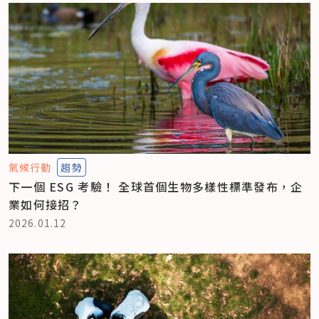
氣候行動
趨勢
下一個 ESG 考驗！ 全球首個生物多樣性標準發布，企
業如何接招？
2026.01.12