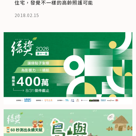
住宅，發覺不一樣的高齡照護可能
2018.02.15