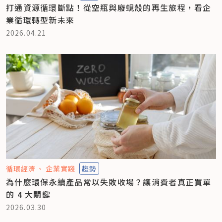
打通資源循環斷點！從空瓶與廢蜆殼的再生旅程，看企
業循環轉型新未來
2026.04.21
循環經濟
企業實踐
趨勢
為什麼環保永續產品常以失敗收場？讓消費者真正買單
的 4 大關鍵
2026.03.30