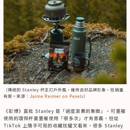
（傳統的 Stanley 杯主打戶外風，維持良好品牌形象，但銷量
有限。來源：
Jaime Reimer on Pexels
）
《彭博》直批 Stanley 是「過度浪費的象徵」，可重複
使用的環保杯要重複使用「很多次」才有意義，但從 
TikTok 上隨手可見的收藏炫耀文看來，很多 Stanley 