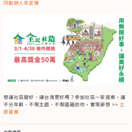
同創辦人宋宜臻
想讓社區變好、讓台灣更好嗎？參加社區一家提案，讓
不分年齡、不限主題、不限國籍的你，實現夢想 >> 
立
即提案
文章標籤