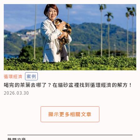
循環經濟
案例
喝完的茶葉去哪了？在貓砂盆裡找到循環經濟的解方！
2026.03.30
顯示更多相關文章
熱門文章