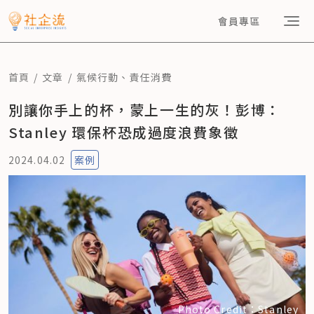
會員專區
首頁
文章
氣候行動
、
責任消費
別讓你手上的杯，蒙上一生的灰！彭博：
Stanley 環保杯恐成過度浪費象徵
2024.04.02
案例
Photo Credit：Stanley