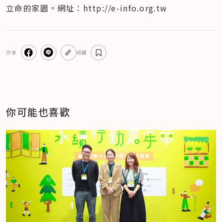
立命的家園。網址：http://e-info.org.tw
分享
收藏
你可能也喜歡