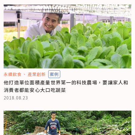
永續飲食
產業創新
案例
他打造單位面積產量世界第一的科技農場，要讓家人和
消費者都能安心大口吃蔬菜
2018.08.23