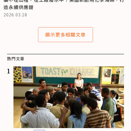
造永續供應鏈
2026.03.18
顯示更多相關文章
熱門文章
1