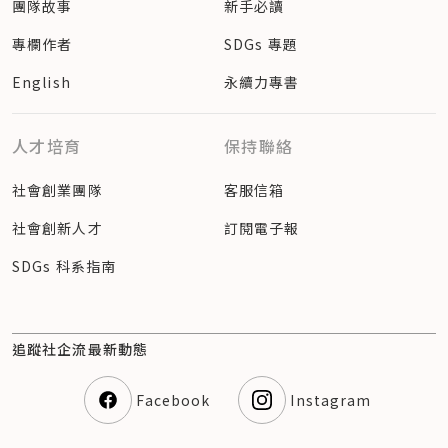
團隊故事
新手必讀
專欄作者
SDGs 專題
English
永續力專書
人才培育
保持聯絡
社會創業團隊
客服信箱
社會創新人才
訂閱電子報
SDGs 科系指南
追蹤社企流最新動態
Facebook
Instagram