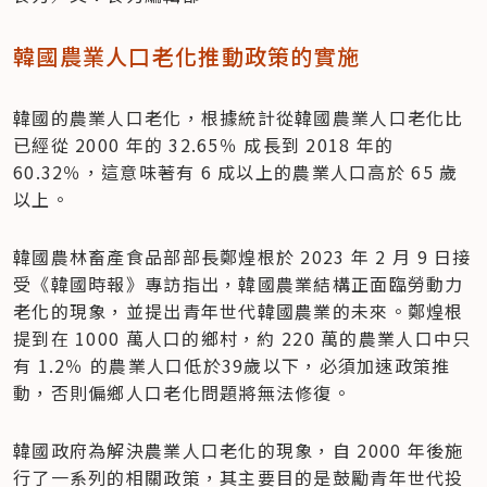
韓國農業人口老化推動政策的實施
韓國的農業人口老化，根據統計從韓國農業人口老化比
已經從 2000 年的 32.65％ 成長到 2018 年的 
60.32％，這意味著有 6 成以上的農業人口高於 65 歲
以上。
韓國農林畜產食品部部長鄭煌根於 2023 年 2 月 9 日接
受《韓國時報》專訪指出，韓國農業結構正面臨勞動力
老化的現象，並提出青年世代韓國農業的未來。鄭煌根
提到在 1000 萬人口的鄉村，約 220 萬的農業人口中只
有 1.2％ 的農業人口低於39歲以下，必須加速政策推
動，否則偏鄉人口老化問題將無法修復。
韓國政府為解決農業人口老化的現象，自 2000 年後施
行了一系列的相關政策，其主要目的是鼓勵青年世代投