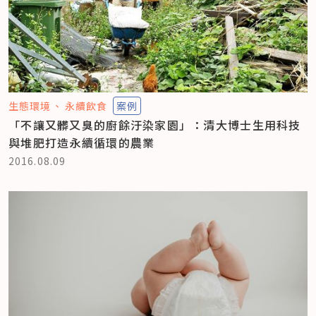
生態環境
永續飲食
案例
「不讓又髒又臭的廚餘汙染家園」：清大博士生用科技
與堆肥打造永續循環的農業
2016.08.09