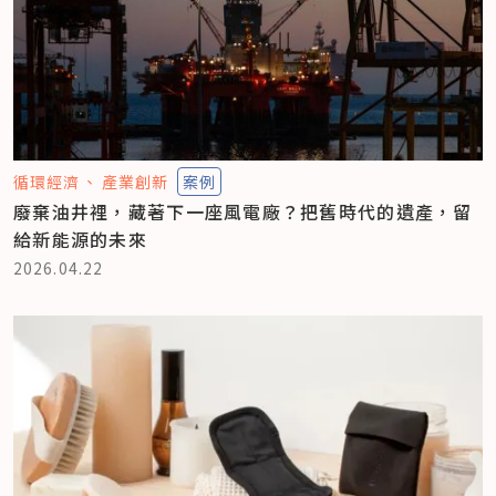
循環經濟
產業創新
案例
廢棄油井裡，藏著下一座風電廠？把舊時代的遺產，留
給新能源的未來
2026.04.22