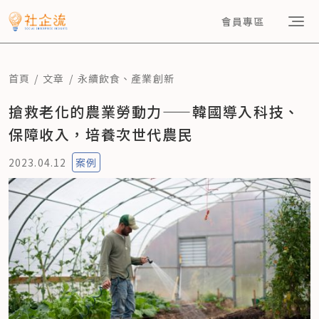
會員專區
首頁
文章
永續飲食
、
產業創新
搶救老化的農業勞動力——韓國導入科技、
保障收入，培養次世代農民
2023.04.12
案例