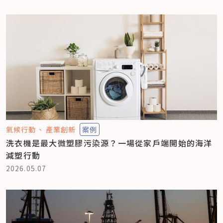
氣候行動
產業創新
案例
洗衣機是最大微塑膠污染源？一場從家戶端開始的海洋
減塑行動
2026.05.07