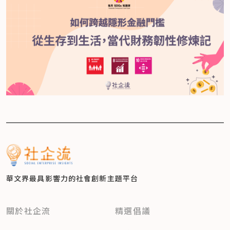
華文界最具影響力的
社會創新主題平台
關於社企流
精選倡議