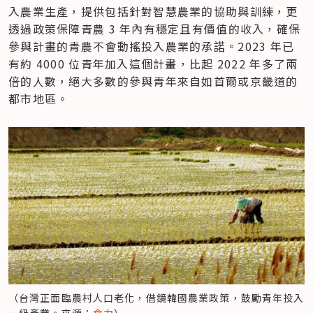
入農業生產，提供包括針對智慧農業的協助與訓練，更
透過政策保障青農 3 年內有穩定且有價值的收入，確保
參與計畫的青農不會動搖投入農業的承諾。2023 年已
有約 4000 位青年加入這個計畫，比起 2022 年多了兩
倍的人數，絕大多數的參與青年來自如首爾或京畿道的
都市地區。
（台灣正面臨農村人口老化，借鏡韓國農業政策，鼓勵青年投入