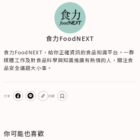
食力FoodNEXT
食力FoodNEXT，給你正確資訊的食品知識平台。一群
媒體工作及對食品科學與知識推廣有熱情的人，關注食
品安全議題大小事。
分享
收藏
你可能也喜歡