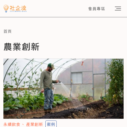
會員專區
首頁
農業創新
永續飲食
產業創新
案例