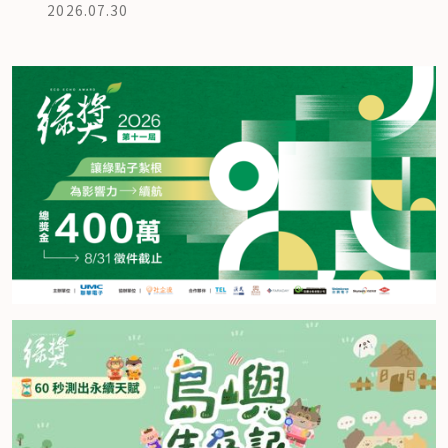
2026.07.30