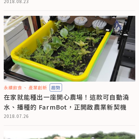
2018.08.23
永續飲食
產業創新
趨勢
在家就能種出一座開心農場！這款可自動澆
水、播種的 FarmBot，正開啟農業新契機
2018.07.26