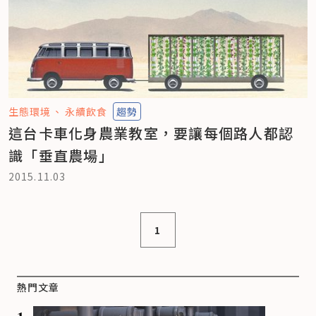
生態環境
永續飲食
趨勢
這台卡車化身農業教室，要讓每個路人都認
識「垂直農場」
2015.11.03
1
熱門文章