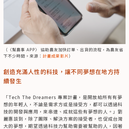
（〈幫農事 APP〉 協助農友加快訂單、出貨的流程，為農友省
下不少時間。來源：
計畫成果影片
）
創造充滿人性的科技，讓不同夢想在地方持
續發生
「Tech The Dreamers 專案計畫，是開放給所有有夢
想的年輕人，不論是需求方或是接受方，都可以透過科
技的開發與應用，來串連、成就這些有夢想的人。」劉
麗惠談到，除了團隊、解決方案的接受者，也促成台灣
大的夢想，期望透過科技力幫助需要被幫助的人，因著