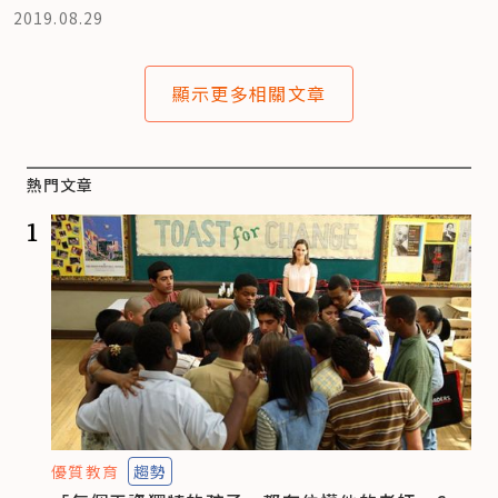
2019.08.29
顯示更多相關文章
熱門文章
1
優質教育
趨勢