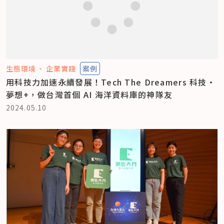
生態環境
企業實踐
案例
用科技力加速永續發展！Tech The Dreamers 科技‧
夢想+，做台灣首個 AI 海洋資料庫的神隊友
2024.05.10