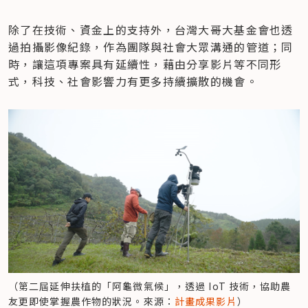
除了在技術、資金上的支持外，台灣大哥大基金會也透
過拍攝影像紀錄，作為團隊與社會大眾溝通的管道；同
時，讓這項專案具有延續性，藉由分享影片等不同形
式，科技、社會影響力有更多持續擴散的機會。
（第二屆延伸扶植的「阿龜微氣候」，透過 IoT 技術，協助農
友更即使掌握農作物的狀況。來源：
計畫成果影片
）