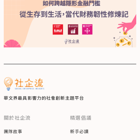
華文界最具影響力的
社會創新主題平台
關於社企流
精選倡議
團隊故事
新手必讀