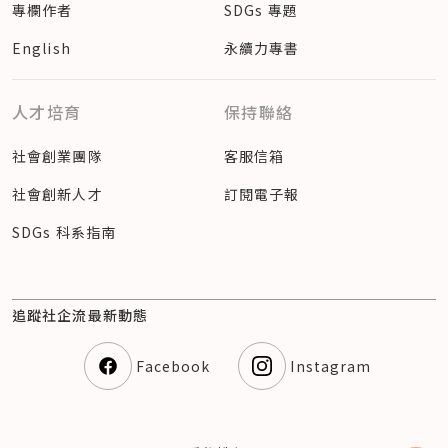
專欄作者
SDGs 專題
English
永續力專書
人才培育
保持聯絡
社會創業團隊
客服信箱
社會創新人才
訂閱電子報
SDGs 科系指南
追蹤社企流最新動態
Facebook
Instagram