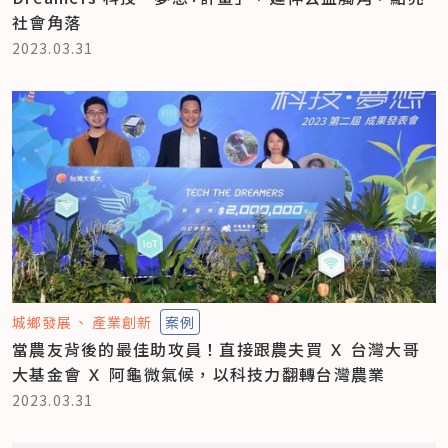
社會角落
2023.03.31
城鄉發展
產業創新
案例
當農友背後的最佳助攻員！直接跟農夫買 Ｘ 台灣大哥
大基金會 Ｘ 阿龜微氣候，以科技力翻轉台灣農業
2023.03.31