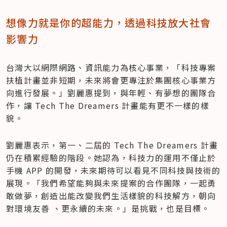
想像力就是你的超能力，透過科技放大社會
影響力
台灣大以網際網路、資訊能力為核心事業，「科技專案
扶植計畫並非短期，未來將會更專注於集團核心事業方
向進行發展。」劉麗惠提到，與年輕、有夢想的團隊合
作，讓 Tech The Dreamers 計畫能有更不一樣的樣
貌。
劉麗惠表示，第一、二屆的 Tech The Dreamers 計畫
仍在積累經驗的階段。她認為，科技力的運用不僅止於
手機 APP 的開發，未來期待可以看見不同科技與技術的
展現。「我們希望能夠與未來提案的合作團隊，一起勇
敢做夢，創造出能改變我們生活樣貌的科技解方，朝向
對環境友善 、更永續的未來。」是挑戰，也是目標。