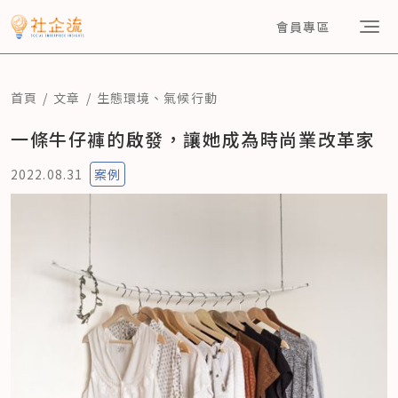
會員專區
首頁
文章
生態環境
、
氣候行動
一條牛仔褲的啟發，讓她成為時尚業改革家
2022.08.31
案例