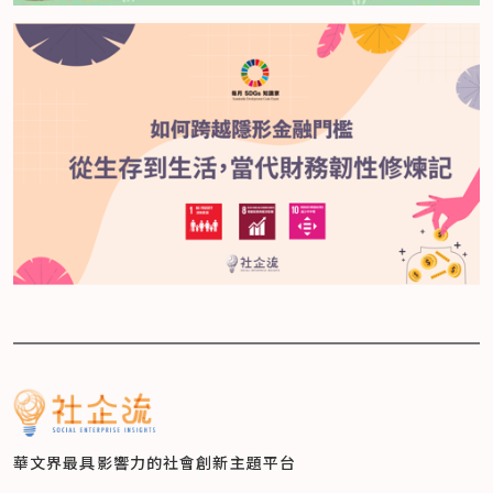
華文界最具影響力的
社會創新主題平台