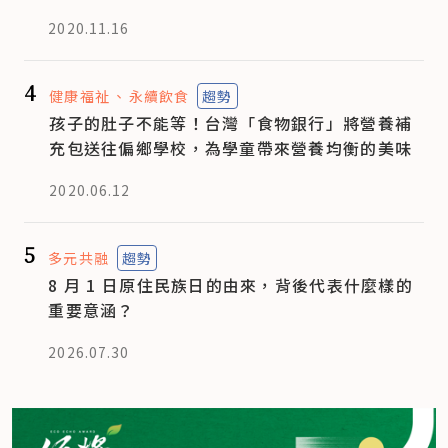
2020.11.16
4
健康福祉
永續飲食
趨勢
孩子的肚子不能等！台灣「食物銀行」將營養補
充包送往偏鄉學校，為學童帶來營養均衡的美味
2020.06.12
5
多元共融
趨勢
8 月 1 日原住民族日的由來，背後代表什麼樣的
重要意涵？
2026.07.30