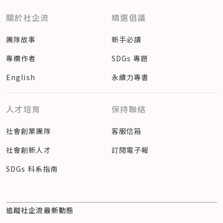
關於社企流
精選倡議
團隊故事
新手必讀
專欄作者
SDGs 專題
English
永續力專書
人才培育
保持聯絡
社會創業團隊
客服信箱
社會創新人才
訂閱電子報
SDGs 科系指南
追蹤社企流最新動態