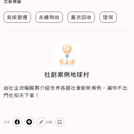
文章標籤
氣候變遷
永續時尚
舊衣回收
環保
社創案例地球村
由社企流編輯群介紹世界各國社會創新案例，讓你不出
門也知天下事！
分享
收藏