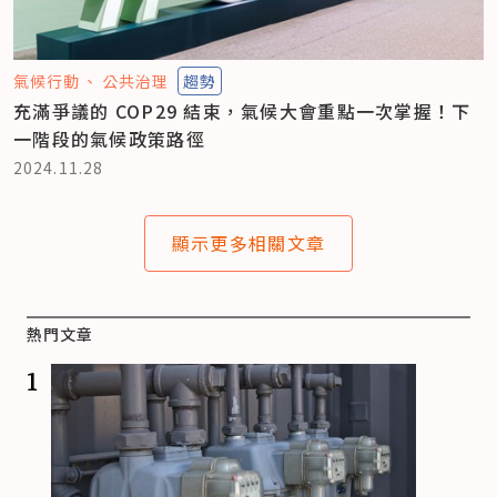
氣候行動
公共治理
趨勢
充滿爭議的 COP29 結束，氣候大會重點一次掌握！下
一階段的氣候政策路徑
2024.11.28
顯示更多相關文章
熱門文章
1