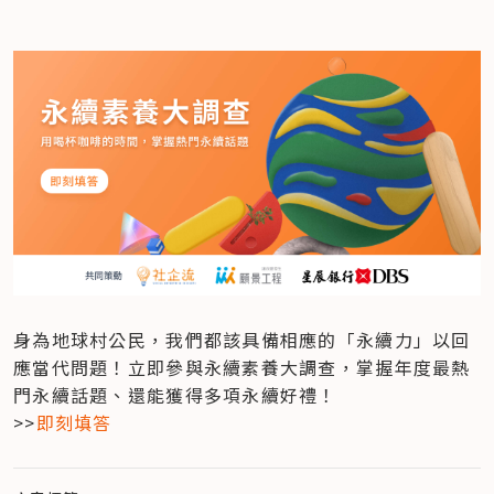
身為地球村公民，我們都該具備相應的「永續力」以回
應當代問題！立即參與永續素養大調查，掌握年度最熱
門永續話題、還能獲得多項永續好禮！

>>
即刻填答