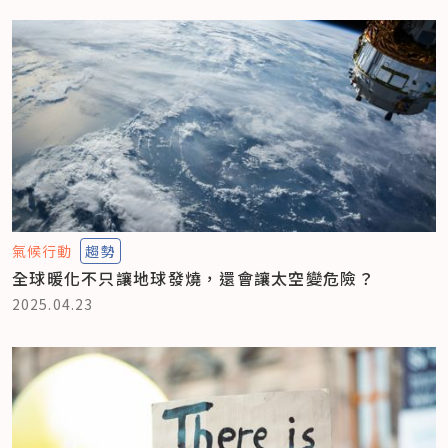
氣候行動
趨勢
全球暖化不只讓地球發燒，還會讓太空變危險？
2025.04.23