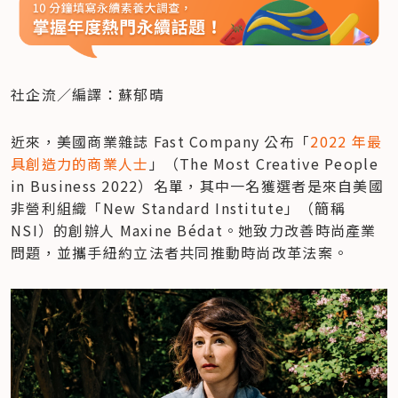
社企流／編譯：蘇郁晴
近來，美國商業雜誌 Fast Company 公布「
2022 年最
具創造力的商業人士
」（The Most Creative People 
in Business 2022）名單，其中一名獲選者是來自美國
非營利組織「New Standard Institute」（簡稱 
NSI）的創辦人 Maxine Bédat。她致力改善時尚產業
問題，並攜手紐約立法者共同推動時尚改革法案。