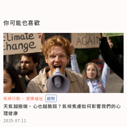
你可能也喜歡
氣候行動
健康福祉
趨勢
天氣越極端，心也越脆弱？氣候焦慮如何影響我們的心
理健康
2025.07.11