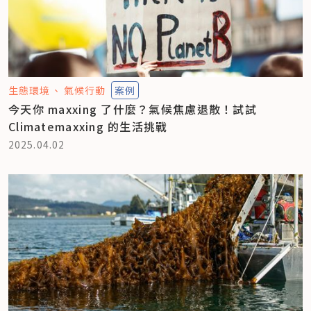
生態環境
氣候行動
案例
今天你 maxxing 了什麼？氣候焦慮退散！試試
Climatemaxxing 的生活挑戰
2025.04.02