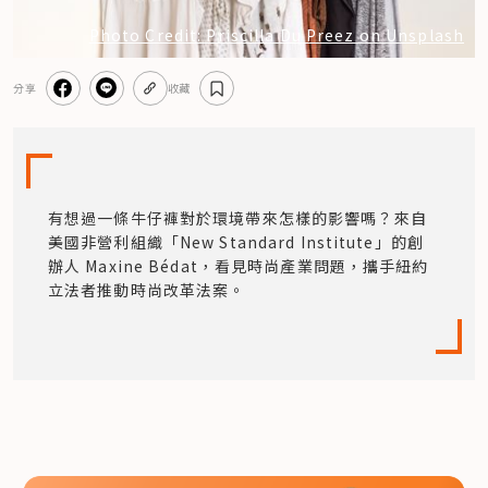
Photo Credit: Priscilla Du Preez on Unsplash
分享
收藏
有想過一條牛仔褲對於環境帶來怎樣的影響嗎？來自
美國非營利組織「New Standard Institute」的創
辦人 Maxine Bédat，看見時尚產業問題，攜手紐約
立法者推動時尚改革法案。