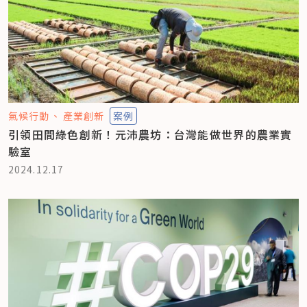
氣候行動
產業創新
案例
引領田間綠色創新！元沛農坊：台灣能做世界的農業實
驗室
2024.12.17