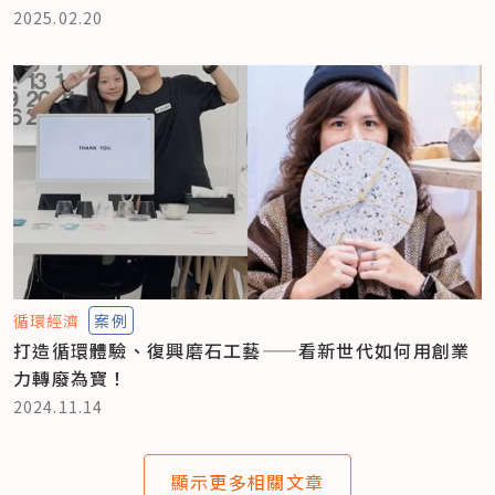
2025.02.20
循環經濟
案例
打造循環體驗、復興磨石工藝——看新世代如何用創業
力轉廢為寶！
2024.11.14
顯示更多相關文章