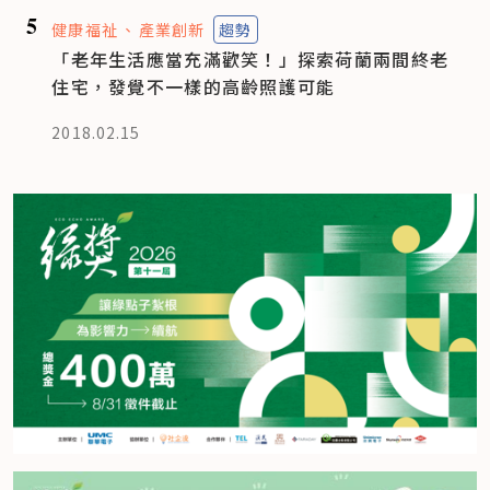
5
健康福祉
產業創新
趨勢
「老年生活應當充滿歡笑！」探索荷蘭兩間終老
住宅，發覺不一樣的高齡照護可能
2018.02.15