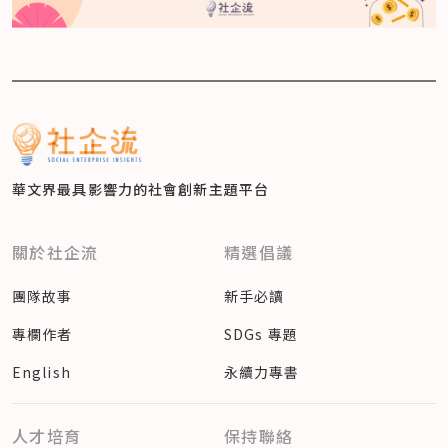
華文界最具影響力的
社會創新主題平台
關於社企流
精選倡議
團隊故事
新手必讀
專欄作者
SDGs 專題
English
永續力專書
人才培育
保持聯絡