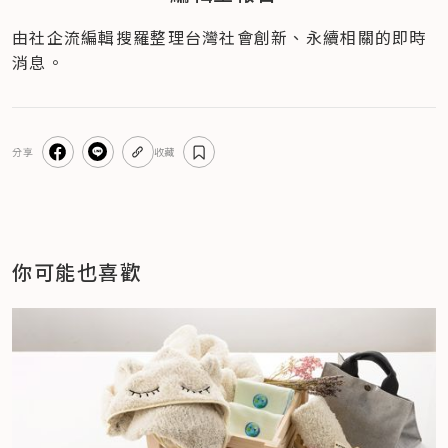
由社企流編輯搜羅整理台灣社會創新、永續相關的即時
消息。
分享
收藏
你可能也喜歡