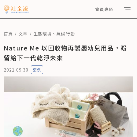
會員專區
首頁
文章
生態環境
、
氣候行動
Nature Me 以回收物再製嬰幼兒用品，盼
留給下一代乾淨未來
2021.09.30
案例