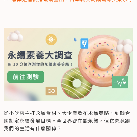
從小吃店主打永續食材、大企業發布永續策略，到聯合
國制定永續發展目標。全世界都在談永續，但它究竟跟
我們的生活有什麼關係？