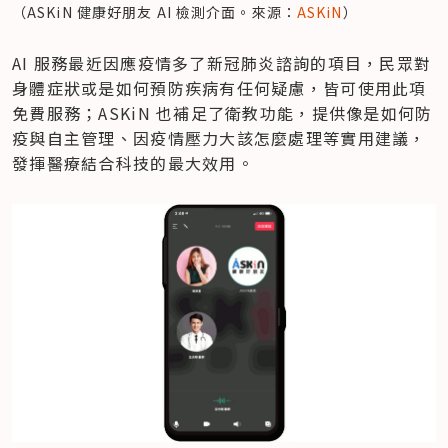
（ASKiN 健康好朋友 AI 檢測介面。來源：
ASKiN
）
AI 服務最近因應疫情多了新冠肺炎諮詢的項目，民眾對
身體症狀或是如何預防疾病有任何疑慮，皆可使用此項
免費服務；ASKiN 也補足了衛教功能，提供像是如何防
疫與自主管理、因疫情壓力大該怎麼處理等實用建議，
發揮醫療結合科技的最大效用。