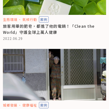
生態環境
氣候行動
案例
旅客用畢的肥皂，都進了他的電鍋！「Clean the
World」守護全球上萬人健康
2022.06.29
城鄉發展
健康福祉
案例