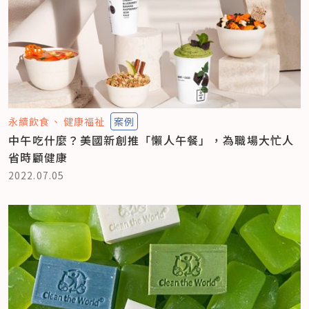
永續飲食
健康福祉
案例
中午吃什麼？美國新創推「懶人午餐」，為職場大忙人
省時顧健康
2022.07.05