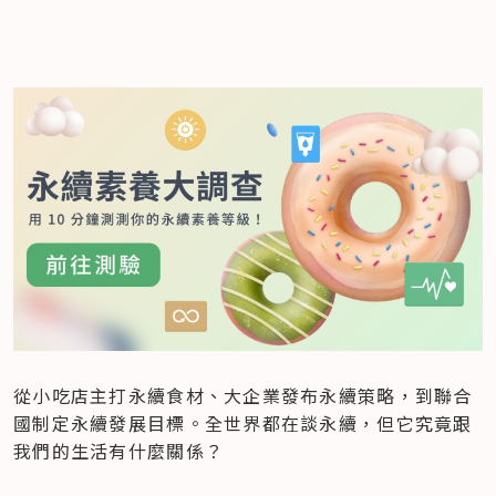
從小吃店主打永續食材、大企業發布永續策略，到聯合
國制定永續發展目標。全世界都在談永續，但它究竟跟
我們的生活有什麼關係？