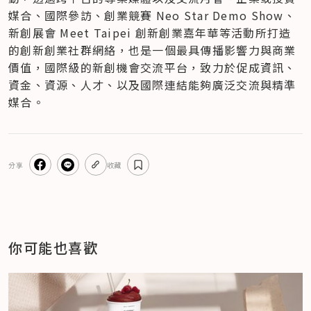
媒合、國際參訪、創業競賽 Neo Star Demo Show、
新創展會 Meet Taipei 創新創業嘉年華等活動所打造
的創新創業社群網絡，也是一個最具傳播影響力與商業
價值，國際級的新創機會交流平台，致力於促成資訊、
資金、資源、人才、以及國際連結能夠廣泛交流與精準
媒合。
分享
收藏
你可能也喜歡