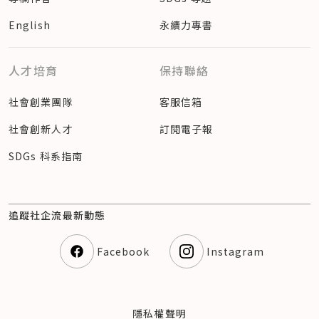
English
永續力專書
人才培育
保持聯絡
社會創業團隊
客服信箱
社會創新人才
訂閱電子報
SDGs 科系指南
追蹤社企流最新動態
Facebook
Instagram
隱私權聲明