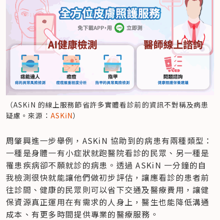
（ASKiN 的線上服務節省許多實體看診前的資訊不對稱及病患
疑慮。來源：
ASKiN
）
​周肇興進一步舉例，ASKiN 協助到的病患有兩種類型：
一種是身體一有小症狀就跑醫院看診的民眾、另一種是
罹患疾病卻不願就診的病患。透過 ASKiN 一分鐘的自
我檢測很快就能讓他們做初步評估，讓應看診的患者前
往診間、健康的民眾則可以省下交通及醫療費用，讓健
保資源真正運用在有需求的人身上，醫生也能降低溝通
成本、有更多時間提供專業的醫療服務。