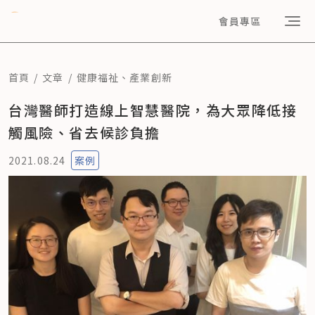
會員專區
首頁
文章
健康福祉
、
產業創新
台灣醫師打造線上智慧醫院，為大眾降低接
觸風險、省去候診負擔
2021.08.24
案例