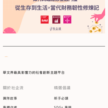
華文界最具影響力的
社會創新主題平台
關於社企流
精選倡議
團隊故事
新手必讀
專欄作者
SDGs 專題