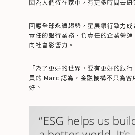
因為人們待在家中，有更多時間去研
回應全球永續趨勢，星展銀行致力成
責任的銀行業務、負責任的企業營運、
向社會影響力。
「為了更好的世界，要有更好的銀行
員的 Marc 認為，金融機構不只
好。