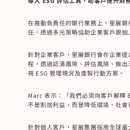
導入 ESG 評估工具，助客戶提升財
在推動負責任的銀行業務上，星展銀行
任，透過多元策略協助企業客戶跟個
針對企業客戶，星展銀行會在企業提出
程，透過認清風險、評估風險、做出決
視 ESG 管理現況及產製行動方案。
Marc 表示：「我們必須向客戶解釋
不是割捨利益，而是降低環境、社會
針對個人客戶，星展集團採用全球最大指數