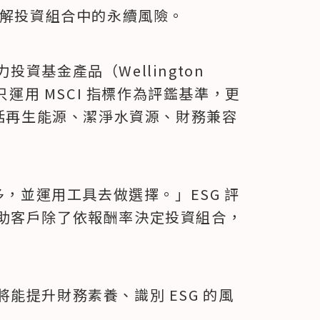
客戶理解投資組合中的永續風險。
基金產品（Wellington 
金中不只運用 MSCI 指標作為評鑑基準，更
包括再生能源、潔淨水資源、財務兼容
多，並運用工具去做選擇。」ESG 評
助客戶除了依報酬率決定投資組合，
能提升財務素養、識別 ESG 的風