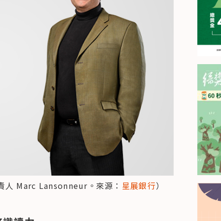
arc Lansonneur。來源：
星展銀行
）