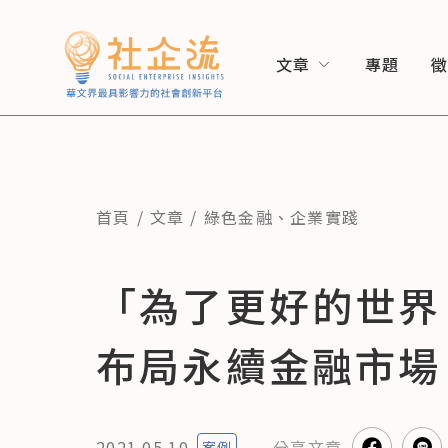
文章
專題
首頁
文章
綠色金融
、
企業實踐
「為了更好的世界
布局永續金融市場
2021.05.10
分享
文章
案例