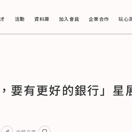
徵才
活動
資料庫
加入會員
企業合作
玩心
，要有更好的銀行」星展
收藏文章