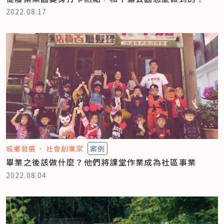
2022.08.17
城鄉發展
社會創業家
案例
畢業之後該做什麼？他們將課堂作業成為社區事業
2022.08.04