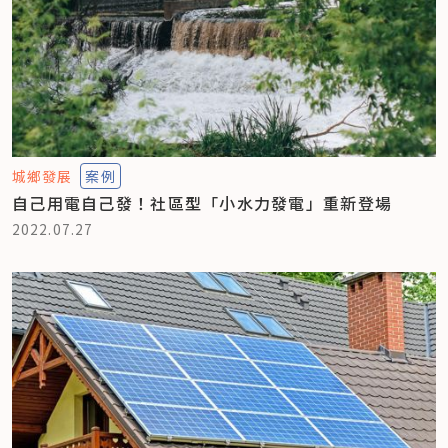
城鄉發展
案例
自己用電自己發！社區型「小水力發電」重新登場
2022.07.27