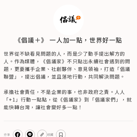
《倡議＋》 一人加一點，世界好一點
世界從不缺看見問題的人，而是少了動手提出解方的
人。作為媒體，《倡議家》不只點出永續社會遇到的問
題，更要攜手企業、社創夥伴、意見領袖，打造「倡議
聯盟」，提出倡議，並且落地行動，共同解決問題。

承擔社會責任，不是企業的事，也非政府之責。人人
「+1」行動一點點，從《倡議家》到「倡議家們」，就
能快轉台灣，讓社會變好多一點！
分享
收藏