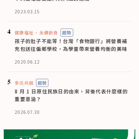
2023.03.15
4
健康福祉
永續飲食
趨勢
孩子的肚子不能等！台灣「食物銀行」將營養補
充包送往偏鄉學校，為學童帶來營養均衡的美味
2020.06.12
5
多元共融
趨勢
8 月 1 日原住民族日的由來，背後代表什麼樣的
重要意涵？
2026.07.30