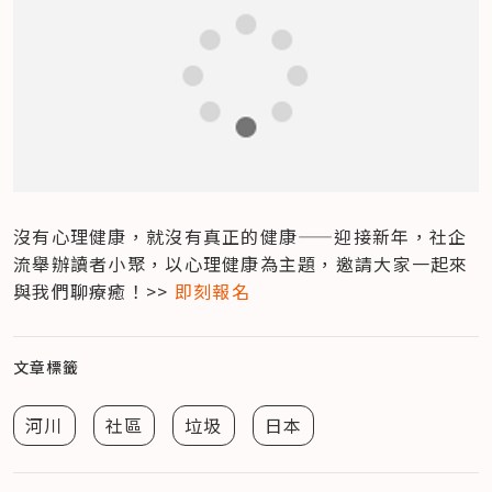
沒有心理健康，就沒有真正的健康——迎接新年，社企
流舉辦讀者小聚，以心理健康為主題，邀請大家一起來
與我們聊療癒！>> 
即刻報名
文章標籤
河川
社區
垃圾
日本