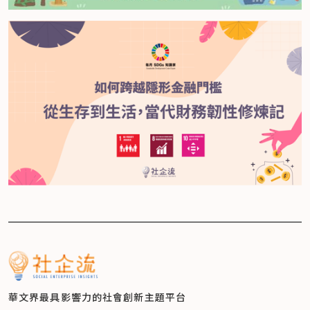
華文界最具影響力的
社會創新主題平台