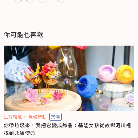
你可能也喜歡
生態環境
氣候行動
案例
你帶垃圾來，我把它變成飾品：基隆女孩從故鄉河川裡
找到永續使命