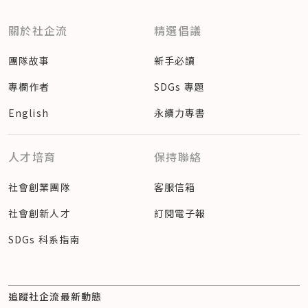
關於社企流
精選倡議
團隊故事
新手必讀
專欄作者
SDGs 專題
English
永續力專書
人才培育
保持聯絡
社會創業團隊
客服信箱
社會創新人才
訂閱電子報
SDGs 科系指南
追蹤社企流最新動態