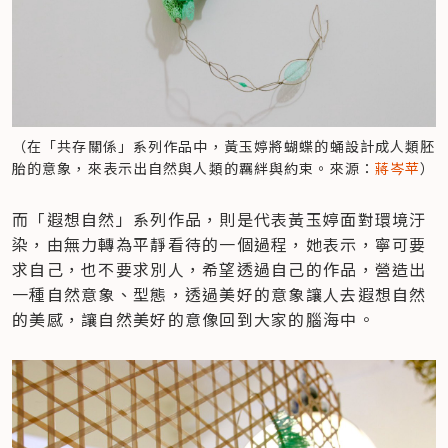
（在「共存關係」系列作品中，黃玉婷將蝴蝶的蛹設計成人類胚
胎的意象，來表示出自然與人類的羈絆與約束。來源：
蔣岑苹
）
而「遐想自然」系列作品，則是代表黃玉婷面對環境汙
染，由無力轉為平靜看待的一個過程，她表示，寧可要
求自己，也不要求別人，希望透過自己的作品，營造出
一種自然意象、型態，透過美好的意象讓人去遐想自然
的美感，讓自然美好的意像回到大家的腦海中。