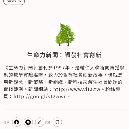
生命力新聞：觸發社會創新
《生命力新聞》創刊於1997年，是輔仁大學新聞傳播學
系的教學實驗媒體，致力於報導社會創新故事，也就是
用新觀念、新策略、新組織、新科技來解決社會問題的
實踐範例。新聞網站：http://www.vita.tw。粉絲專
頁：http://goo.gl/st2wwn。
分享
收藏