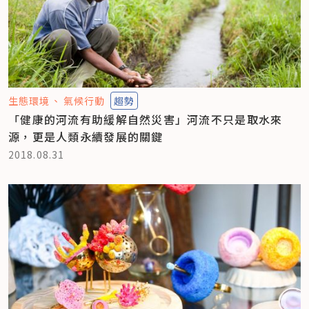
生態環境
氣候行動
趨勢
「健康的河流有助緩解自然災害」河流不只是取水來
源，更是人類永續發展的關鍵
2018.08.31