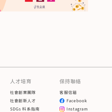
人才培育
保持聯絡
社會創業團隊
客服信箱
社會創新人才
Facebook
SDGs 科系指南
Instagram