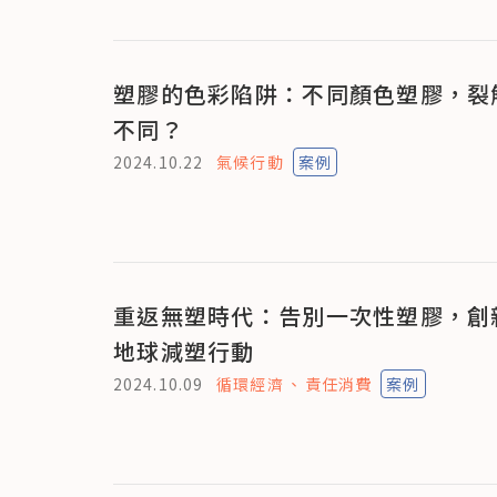
塑膠的色彩陷阱：不同顏色塑膠，裂
不同？
2024.10.22
氣候行動
案例
重返無塑時代：告別一次性塑膠，創
地球減塑行動
2024.10.09
循環經濟
責任消費
案例