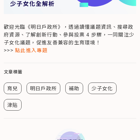
歡迎光臨《明日戶政所》，透過讀懂議題資訊、搜尋政
府資源、了解創新行動、參與投票 4 步驟，一同關注少
子女化議題，促進友善兼容的生育環境！

>>> 
點此進入專題
文章標籤
育兒
明日戶政所
補助
少子女化
津貼