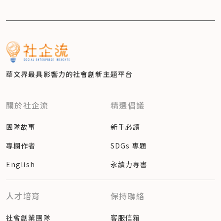
華文界最具影響力的
社會創新主題平台
關於社企流
精選倡議
團隊故事
新手必讀
專欄作者
SDGs 專題
English
永續力專書
人才培育
保持聯絡
社會創業團隊
客服信箱