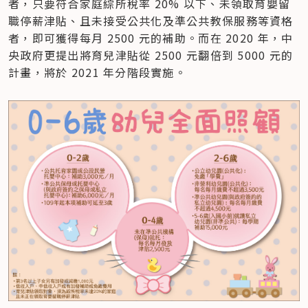
者，只要符合家庭綜所稅率 20% 以下、未領取育嬰留
職停薪津貼、且未接受公共化及準公共教保服務等資格
者，即可獲得每月 2500 元的補助。而在 2020 年，中
央政府更提出將育兒津貼從 2500 元翻倍到 5000 元的
計畫，將於 2021 年分階段實施。