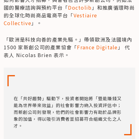
國的醫療諮詢與預約平台「
Doctolib
」和推廣循環時尚
的全球化時尚商品電商平台「
Vestiaire 
Collective
」。
「歐洲是科技向善的產業先驅。」帶領歐洲及法國境內 
1500 家新創公司的產業協會「
France Digitale
」 代
表人 Nicolas Brien 表示。
在「共好趨勢」驅動下，投資者開始將「暨能賺錢又
能為世界帶來效益」的社會影響力納入投資評估中；
而新創公司則發現，他們的社會影響力有助於品牌形
象的加值，得以吸引消費者並招募符合組織文化之人
才。