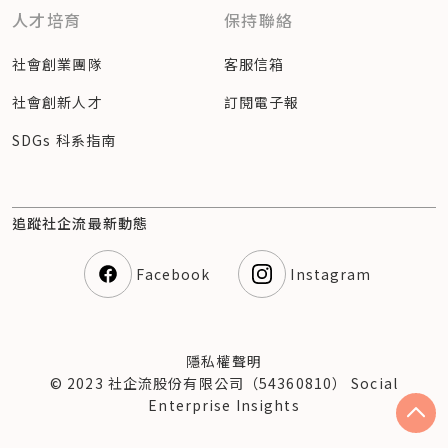
人才培育
保持聯絡
社會創業團隊
客服信箱
社會創新人才
訂閱電子報
SDGs 科系指南
追蹤社企流最新動態
Facebook
Instagram
隱私權聲明
© 2023 社企流股份有限公司（54360810） Social
Enterprise Insights