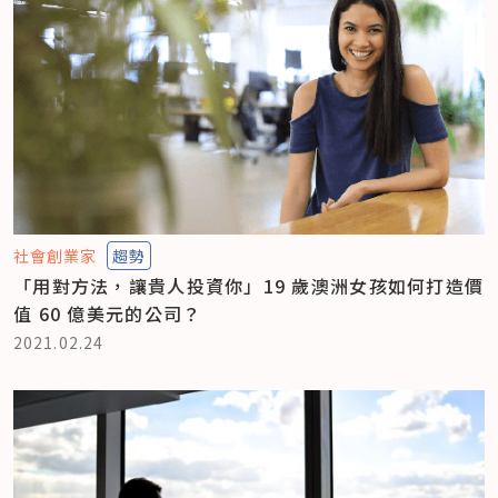
社會創業家
趨勢
「用對方法，讓貴人投資你」19 歲澳洲女孩如何打造價
值 60 億美元的公司？
2021.02.24