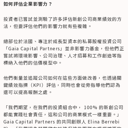
如何評估企業影響力？
投資者已嘗試並測驗了許多評估新創公司商業績效的方
法，但要評估他們的影響力就有些複雜。
總部位於法國、專注於成長型資本的私募股權投資公司
「Gaia Capital Partners」並非影響力基金，但他們正
嘗試將環境影響、公司治理、人才招募和工作創造等指
標納入他們的估價模型中。
他們衡量並追蹤公司如何在這些方面做改善，也透過關
鍵績效指摽（KPI）評估，同時也會從旁指導他們認為
還可以提高報酬之處。
「我們期望，在我們的投資組合中， 100% 的新創公司
都能實踐社會責任，這和公司的商業模式一樣重要。」
Gaia Capital Partners 的共同創辦人 Elina Berrebi 