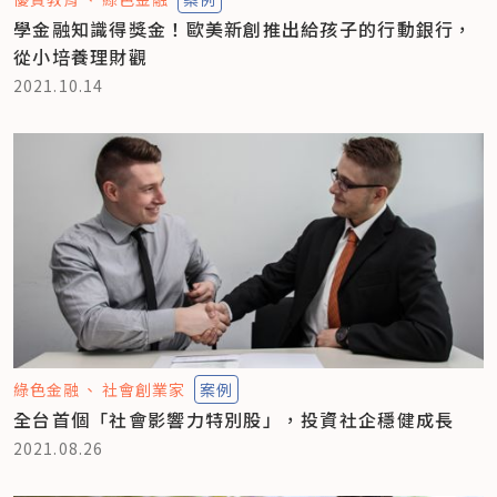
學金融知識得獎金！歐美新創推出給孩子的行動銀行，
從小培養理財觀
2021.10.14
綠色金融
社會創業家
案例
全台首個「社會影響力特別股」，投資社企穩健成長
2021.08.26