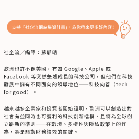
社企流／編譯：蘇郁晴
歐洲也許不像美國，有如 Google、Apple 或 
Facebook 等突然急遽成長的科技公司，但他們在科技
發展中擁有不同面向的領導地位——科技向善（tech 
for good）。
越來越多企業家和投資者開始證明，歐洲可以創造出對
社會有益同時也可獲利的科技創新楷模，且將為全球樹
立嶄新的準則——在環境、多樣性與隱私政策上的作
為，將是驅動財務績效的關鍵。