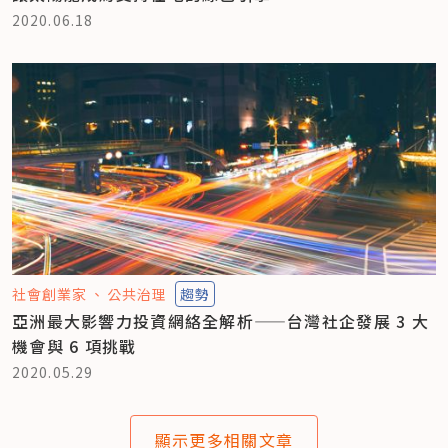
2020.06.18
社會創業家
公共治理
趨勢
亞洲最大影響力投資網絡全解析——台灣社企發展 3 大
機會與 6 項挑戰
2020.05.29
顯示更多相關文章