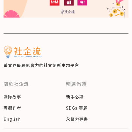
華文界最具影響力的
社會創新主題平台
關於社企流
精選倡議
團隊故事
新手必讀
專欄作者
SDGs 專題
English
永續力專書