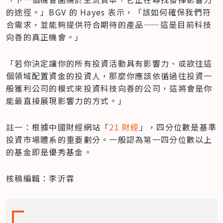
的途徑。」BGV 的 Hayes 表示，「該如何確保我們符
合需求，並能夠提供符合期待的產品——這是目前科技
向善的真正機會。」
「若你決定讓你的所有投資活動具有影響力、或欲往這
個領域配置資金的投資人，那麼你應該依循過往投資一
般獲利公司的模式來投資科技向善的公司，這將會是你
能最直接展現影響力的方式。」
註一：根據中國財經網站「
21 財經
」，四分位數是基準
投資市場體系的重要劃分。一般認為第一四分位數以上
的基金即是優秀基金。
核稿編輯：李沂霖