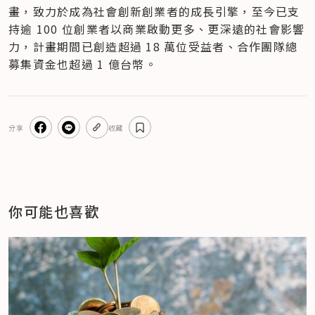
畫，致力於成為社會創新創業者的成長引擎，至今已支
持逾 100 位創業者以商業啟動更多、更深遠的社會影響
力，計畫期間已創造超過 18 萬位受益者、合作團隊總
募集資金也超過 1 億台幣。
分享
收藏
你可能也喜歡