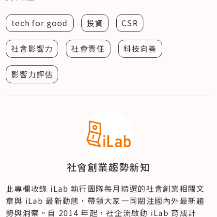
tech for good
投資
CSR
社會影響力
社會責任
科技向善
影響力評估
社會創業趨勢新知
此專欄收錄 iLab 執行團隊每月精選的社會創業相關文
章與 iLab 最新動態，帶領大家一同關注國內外最新趨
勢與洞察。自 2014 年起，社企流啟動 iLab 育成計